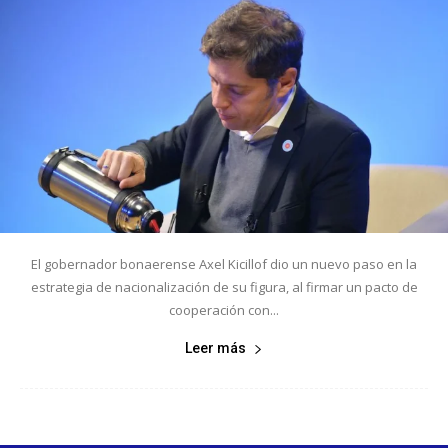
El gobernador bonaerense Axel Kicillof dio un nuevo paso en la
estrategia de nacionalización de su figura, al firmar un pacto de
cooperación con...
Leer más