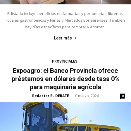
El listado incluye beneficios en farmacias y perfumerías, librerías,
locales gastronómicos y Ferias y Mercados Bonaerenses. También
hay días específicos para comprar y ahorrar...
Leer más
PROVINCIALES
Expoagro: el Banco Provincia ofrece
préstamos en dólares desde tasa 0%
para maquinaria agrícola
Redactor EL DEBATE
10 marzo, 2026
-
0