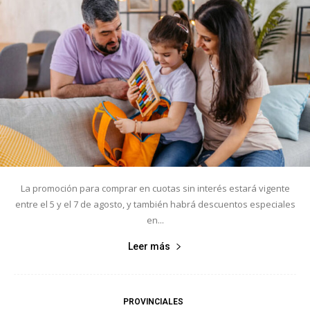
La promoción para comprar en cuotas sin interés estará vigente
entre el 5 y el 7 de agosto, y también habrá descuentos especiales
en...
Leer más
PROVINCIALES