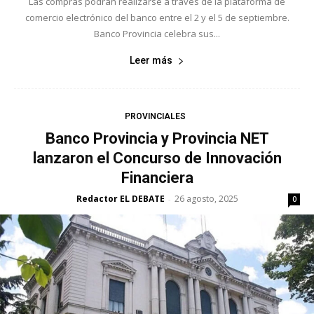
Las compras podrán realizarse a través de la plataforma de
comercio electrónico del banco entre el 2 y el 5 de septiembre.
Banco Provincia celebra sus...
Leer más
PROVINCIALES
Banco Provincia y Provincia NET
lanzaron el Concurso de Innovación
Financiera
Redactor EL DEBATE
26 agosto, 2025
-
0