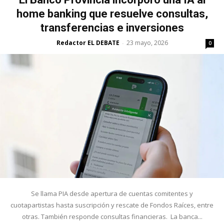
home banking que resuelve consultas,
transferencias e inversiones
Redactor EL DEBATE
23 mayo, 2026
-
0
Se llama PIA desde apertura de cuentas comitentes y
cuotapartistas hasta suscripción y rescate de Fondos Raíces, entre
otras. También responde consultas financieras. La banca...