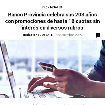
PROVINCIALES
Banco Provincia celebra sus 203 años
con promociones de hasta 18 cuotas sin
interés en diversos rubros
Redactor EL DEBATE
4 septiembre, 2025
-
0