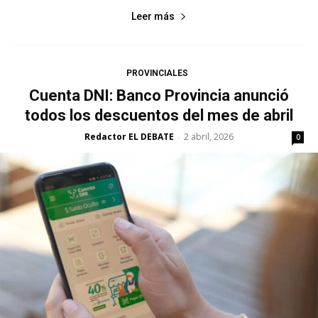
Leer más
PROVINCIALES
Cuenta DNI: Banco Provincia anunció
todos los descuentos del mes de abril
Redactor EL DEBATE
2 abril, 2026
-
0