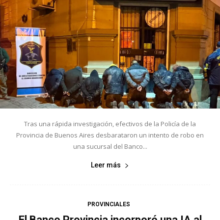
Tras una rápida investigación, efectivos de la Policía de la
Provincia de Buenos Aires desbarataron un intento de robo en
una sucursal del Banco...
Leer más
PROVINCIALES
El Banco Provincia incorporó una IA al