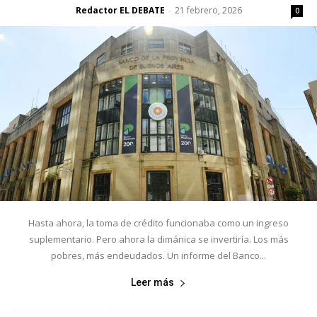
Redactor EL DEBATE
21 febrero, 2026
-
0
Hasta ahora, la toma de crédito funcionaba como un ingreso
suplementario. Pero ahora la dimánica se invertiría. Los más
pobres, más endeudados. Un informe del Banco...
Leer más