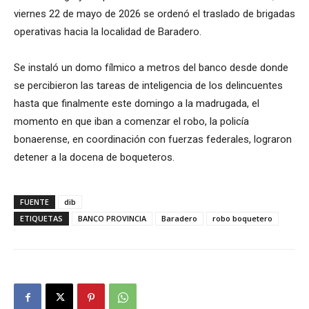
viernes 22 de mayo de 2026 se ordenó el traslado de brigadas
operativas hacia la localidad de Baradero.
Se instaló un domo fílmico a metros del banco desde donde
se percibieron las tareas de inteligencia de los delincuentes
hasta que finalmente este domingo a la madrugada, el
momento en que iban a comenzar el robo, la policía
bonaerense, en coordinación con fuerzas federales, lograron
detener a la docena de boqueteros.
FUENTE
dib
ETIQUETAS
BANCO PROVINCIA
Baradero
robo boquetero