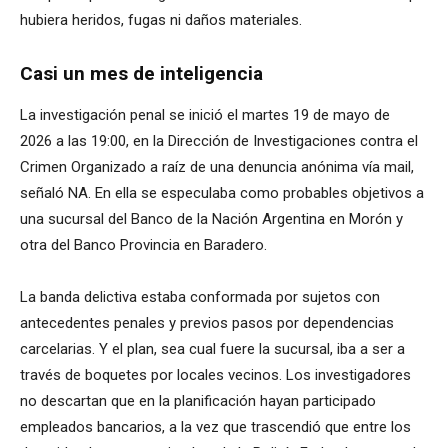
hubiera heridos, fugas ni daños materiales.
Casi un mes de inteligencia
La investigación penal se inició el martes 19 de mayo de
2026 a las 19:00, en la Dirección de Investigaciones contra el
Crimen Organizado a raíz de una denuncia anónima vía mail,
señaló NA. En ella se especulaba como probables objetivos a
una sucursal del Banco de la Nación Argentina en Morón y
otra del Banco Provincia en Baradero.
La banda delictiva estaba conformada por sujetos con
antecedentes penales y previos pasos por dependencias
carcelarias. Y el plan, sea cual fuere la sucursal, iba a ser a
través de boquetes por locales vecinos. Los investigadores
no descartan que en la planificación hayan participado
empleados bancarios, a la vez que trascendió que entre los