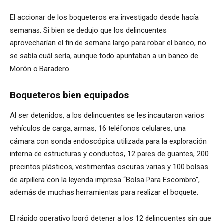
El accionar de los boqueteros era investigado desde hacía
semanas. Si bien se dedujo que los delincuentes
aprovecharían el fin de semana largo para robar el banco, no
se sabía cuál sería, aunque todo apuntaban a un banco de
Morón o Baradero.
Boqueteros bien equipados
Al ser detenidos, a los delincuentes se les incautaron varios
vehículos de carga, armas, 16 teléfonos celulares, una
cámara con sonda endoscópica utilizada para la exploración
interna de estructuras y conductos, 12 pares de guantes, 200
precintos plásticos, vestimentas oscuras varias y 100 bolsas
de arpillera con la leyenda impresa “Bolsa Para Escombro”,
además de muchas herramientas para realizar el boquete.
El rápido operativo logró detener a los 12 delincuentes sin que