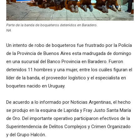
Parte de la banda de boqueteros detenidos en Baradero.
NA
Un intento de robo de boqueteros fue frustrado por la Policía
de la Provincia de Buenos Aires esta madrugada de domingo
en una sucursal del Banco Provincia en Baradero. Fueron
detenidos 11 hombres y una mujer, entre los cuáles figuran el
líder de la banda, el proveedor logístico y el especialista en
boquetes nacido en Uruguay.
De acuerdo a lo informado por Noticias Argentinas, el hecho
se produjo en la esquina de Laprida y Fray Justo Santa María
de Oro. Del importante operativo participaron efectivos de la
Superintendencia de Delitos Complejos y Crimen Organizado
y del Grupo Halcón.