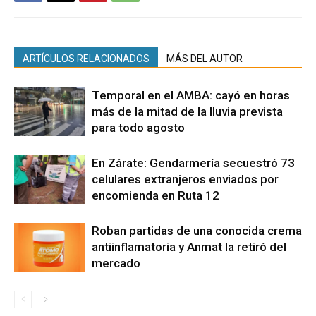
ARTÍCULOS RELACIONADOS
MÁS DEL AUTOR
Temporal en el AMBA: cayó en horas
más de la mitad de la lluvia prevista
para todo agosto
En Zárate: Gendarmería secuestró 73
celulares extranjeros enviados por
encomienda en Ruta 12
Roban partidas de una conocida crema
antiinflamatoria y Anmat la retiró del
mercado