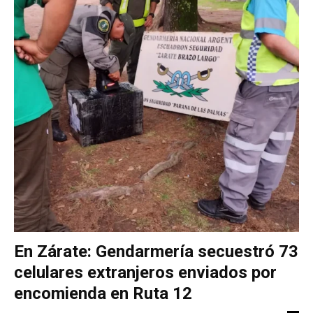
En Zárate: Gendarmería secuestró 73
celulares extranjeros enviados por
encomienda en Ruta 12