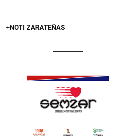
+
NOTI ZARATEÑAS