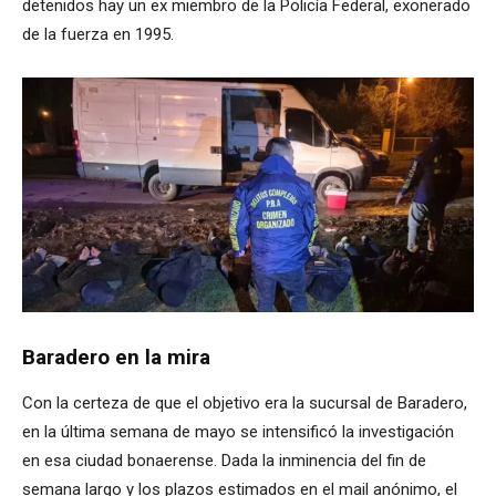
detenidos hay un ex miembro de la Policía Federal, exonerado
de la fuerza en 1995.
Baradero en la mira
Con la certeza de que el objetivo era la sucursal de Baradero,
en la última semana de mayo se intensificó la investigación
en esa ciudad bonaerense. Dada la inminencia del fin de
semana largo y los plazos estimados en el mail anónimo, el