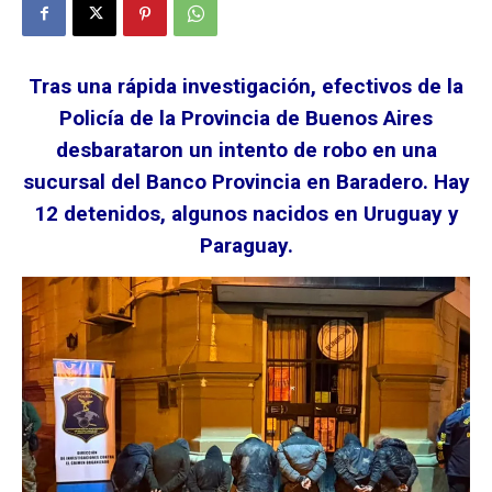
Tras una rápida investigación, efectivos de la
Policía de la Provincia de Buenos Aires
desbarataron un intento de robo en una
sucursal del Banco Provincia en Baradero. Hay
12 detenidos, algunos nacidos en Uruguay y
Paraguay.