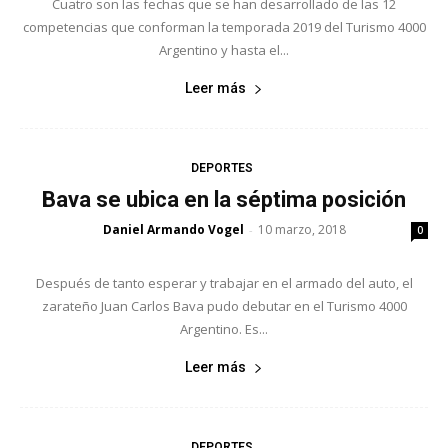
Cuatro son las fechas que se han desarrollado de las 12
competencias que conforman la temporada 2019 del Turismo 4000
Argentino y hasta el...
Leer más
DEPORTES
Bava se ubica en la séptima posición
Daniel Armando Vogel
10 marzo, 2018
-
0
Después de tanto esperar y trabajar en el armado del auto, el
zarateño Juan Carlos Bava pudo debutar en el Turismo 4000
Argentino. Es...
Leer más
DEPORTES