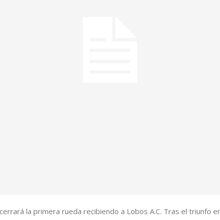
errará la primera rueda recibiendo a Lobos A.C. Tras el triunfo en 