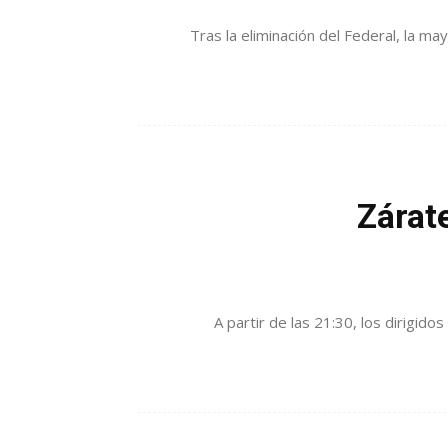
Tras la eliminación del Federal, la ma
Zárate
A partir de las 21:30, los dirigidos