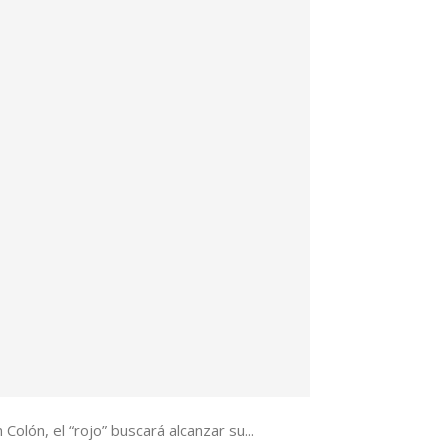
Colón, el “rojo” buscará alcanzar su...