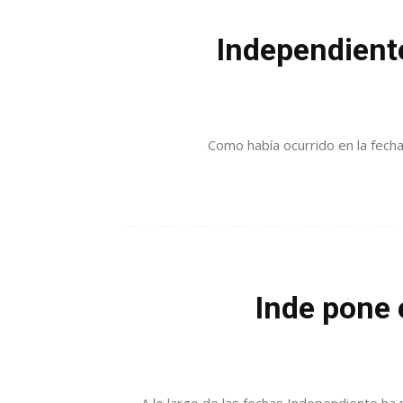
Independiente
Como había ocurrido en la fecha
Inde pone 