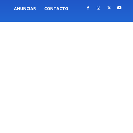
ANUNCIAR
CONTACTO