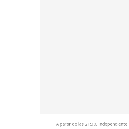
A partir de las 21:30, Independiente c