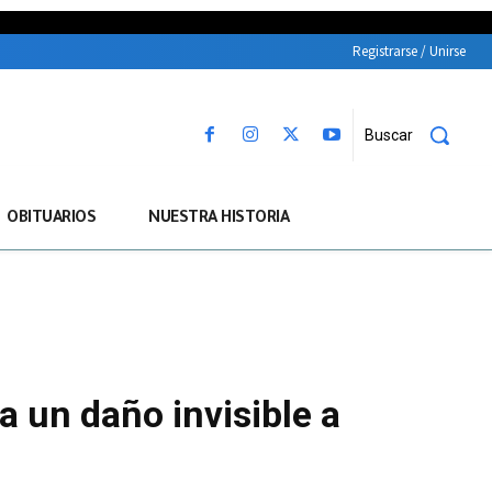
Registrarse / Unirse
Buscar
OBITUARIOS
NUESTRA HISTORIA
 un daño invisible a