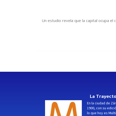
Un estudio revela que la capital ocupa el
La Trayecto
En la ciudad de Zár
1900, con su edici
lo que hoy es Multi