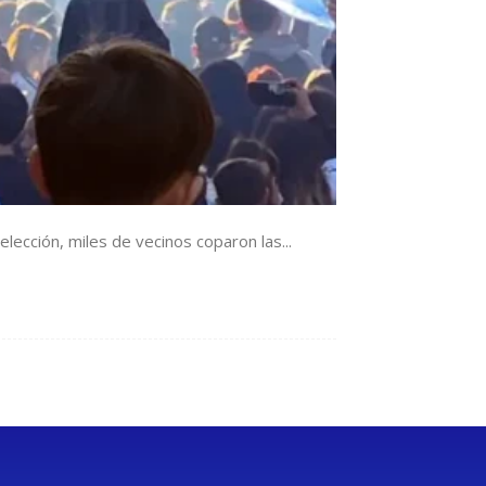
lección, miles de vecinos coparon las...