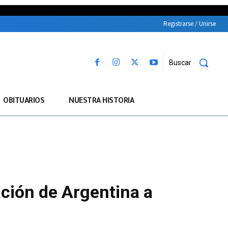
Registrarse / Unirse
Buscar
OBITUARIOS
NUESTRA HISTORIA
cación de Argentina a