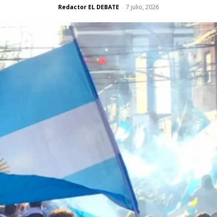
Redactor EL DEBATE
7 julio, 2026
-