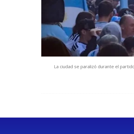
La ciudad se paralizó durante el partid