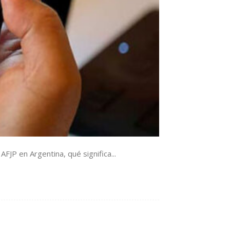
FJP en Argentina, qué significa...