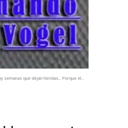
 semanas que dejan heridas... Porque el...