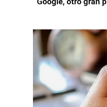
Google, otro gran p