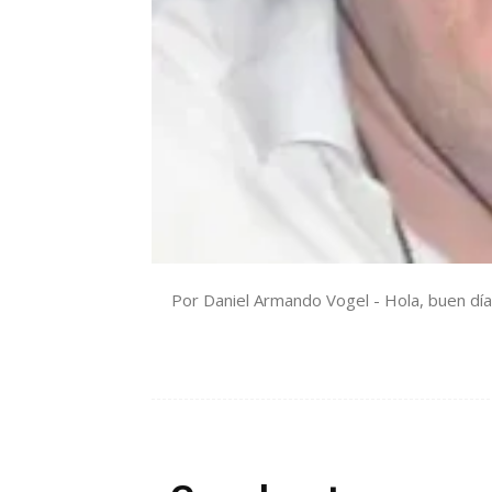
Por Daniel Armando Vogel - Hola, buen día