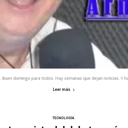
. Buen domingo para todos. Hay semanas que dejan noticias. Y hay
Leer más
TECNOLOGÍA