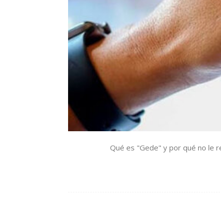
Qué es "Gede" y por qué no le ren