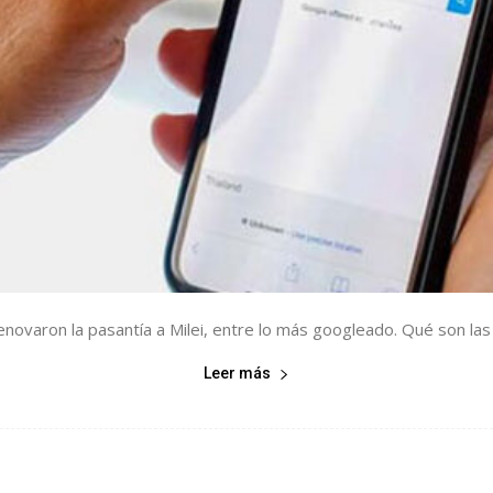
ovaron la pasantía a Milei, entre lo más googleado. Qué son las A
Leer más