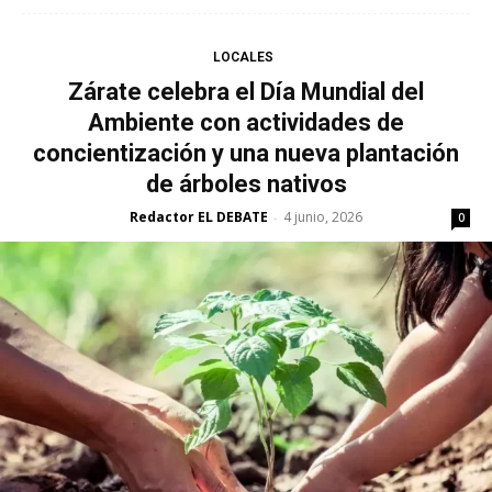
LOCALES
Zárate celebra el Día Mundial del
Ambiente con actividades de
concientización y una nueva plantación
de árboles nativos
Redactor EL DEBATE
4 junio, 2026
-
0