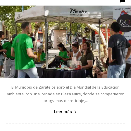
El Municipio de Zárate celebró el Día Mundial de la Educación
Ambiental con una jornada en Plaza Mitre, donde se compartieron
programas de reciclaje,...
Leer más