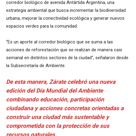
corredor biológico de avenida Antártida Argentina, una
estrategia ambiental que busca incrementar la biodiversidad
urbana, mejorar la conectividad ecológica y generar nuevos
espacios verdes para la comunidad.
“Es un aporte al corredor biológico que se suma a las
acciones de reforestación que se realizan de manera casi
semanal en distintos sectores de la ciudad”, señalaron desde
la Subsecretaría de Ambiente.
De esta manera, Zárate celebró una nueva
edición del Día Mundial del Ambiente
combinando educación, participación
ciudadana y acciones concretas orientadas a
construir una ciudad más sustentable y
comprometida con la protección de sus
recursos naturales.