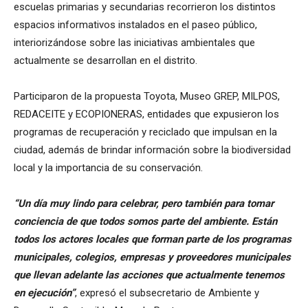
escuelas primarias y secundarias recorrieron los distintos
espacios informativos instalados en el paseo público,
interiorizándose sobre las iniciativas ambientales que
actualmente se desarrollan en el distrito.
Participaron de la propuesta Toyota, Museo GREP, MILPOS,
REDACEITE y ECOPIONERAS, entidades que expusieron los
programas de recuperación y reciclado que impulsan en la
ciudad, además de brindar información sobre la biodiversidad
local y la importancia de su conservación.
“Un día muy lindo para celebrar, pero también para tomar
conciencia de que todos somos parte del ambiente. Están
todos los actores locales que forman parte de los programas
municipales, colegios, empresas y proveedores municipales
que llevan adelante las acciones que actualmente tenemos
en ejecución”
, expresó el subsecretario de Ambiente y