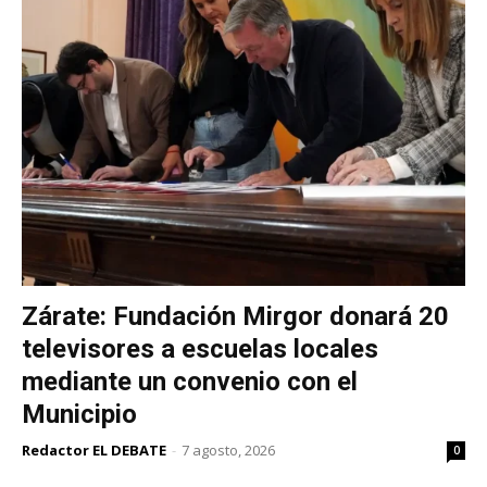
Zárate: Fundación Mirgor donará 20
televisores a escuelas locales
mediante un convenio con el
Municipio
Redactor EL DEBATE
-
7 agosto, 2026
0