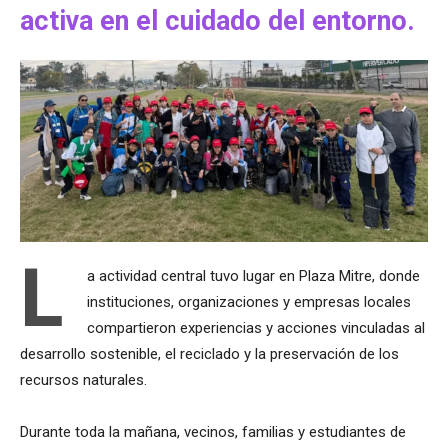
activa en el cuidado del entorno.
L
a actividad central tuvo lugar en Plaza Mitre, donde
instituciones, organizaciones y empresas locales
compartieron experiencias y acciones vinculadas al
desarrollo sostenible, el reciclado y la preservación de los
recursos naturales.
Durante toda la mañana, vecinos, familias y estudiantes de