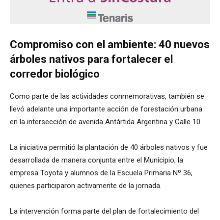
Compromiso con el ambiente: 40 nuevos
árboles nativos para fortalecer el
corredor biológico
Como parte de las actividades conmemorativas, también se
llevó adelante una importante acción de forestación urbana
en la intersección de avenida Antártida Argentina y Calle 10.
La iniciativa permitió la plantación de 40 árboles nativos y fue
desarrollada de manera conjunta entre el Municipio, la
empresa Toyota y alumnos de la Escuela Primaria Nº 36,
quienes participaron activamente de la jornada.
La intervención forma parte del plan de fortalecimiento del