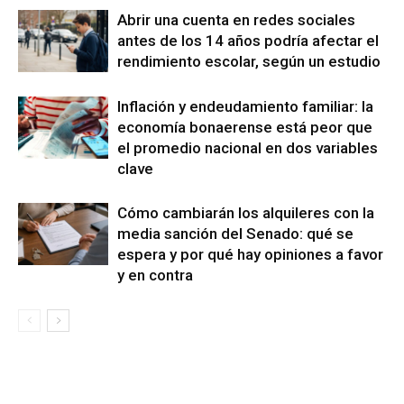
Abrir una cuenta en redes sociales
antes de los 14 años podría afectar el
rendimiento escolar, según un estudio
Inflación y endeudamiento familiar: la
economía bonaerense está peor que
el promedio nacional en dos variables
clave
Cómo cambiarán los alquileres con la
media sanción del Senado: qué se
espera y por qué hay opiniones a favor
y en contra