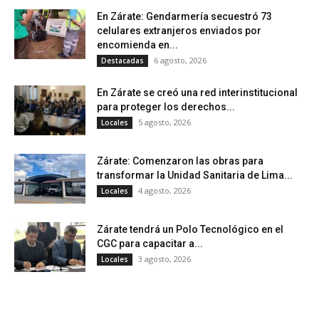
En Zárate: Gendarmería secuestró 73
celulares extranjeros enviados por
encomienda en...
6 agosto, 2026
Destacadas
En Zárate se creó una red interinstitucional
para proteger los derechos...
5 agosto, 2026
Locales
Zárate: Comenzaron las obras para
transformar la Unidad Sanitaria de Lima...
4 agosto, 2026
Locales
Zárate tendrá un Polo Tecnológico en el
CGC para capacitar a...
3 agosto, 2026
Locales