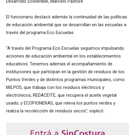
Desarrollo Sostenible, Marcelo Pastore.
El funcionario destacó además la continuidad de las políticas
de educación ambiental que se desarrollan en las escuelas a
través del programa Eco Escuelas.
“A través del Programa Eco Escuelas seguimos impulsando
acciones de educación ambiental en los establecimientos
educativos. Tenemos además el acompañamiento de
instituciones que participan en la gestión de residuos de los
Puntos Verdes y de distintos programas municipales, como
MILPOS, que trabaja con los residuos eléctricos y
electrónicos; REDACEITE, que recupera el aceite vegetal
usado; y ECOPIONERAS, que releva los puntos verdes y
realiza la recolección de residuos secos”, explicó.