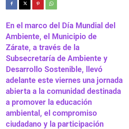
En el marco del Día Mundial del
Ambiente, el Municipio de
Zárate, a través de la
Subsecretaría de Ambiente y
Desarrollo Sostenible, llevó
adelante este viernes una jornada
abierta a la comunidad destinada
a promover la educación
ambiental, el compromiso
ciudadano y la participación