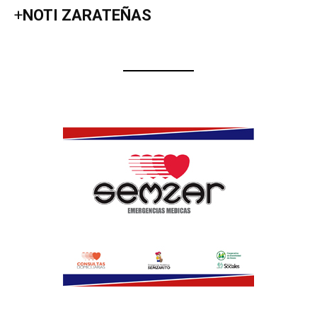
+
NOTI ZARATEÑAS