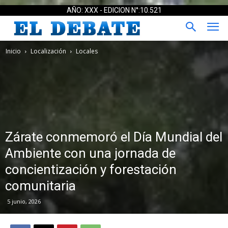
AÑO: XXX - EDICION N°:10.521
Inicio
Localización
Locales
Zárate conmemoró el Día Mundial del
Ambiente con una jornada de
concientización y forestación
comunitaria
5 junio, 2026