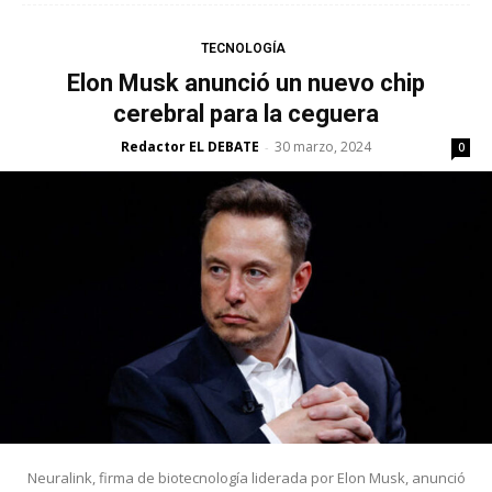
TECNOLOGÍA
Elon Musk anunció un nuevo chip
cerebral para la ceguera
Redactor EL DEBATE
30 marzo, 2024
-
0
Neuralink, firma de biotecnología liderada por Elon Musk, anunció