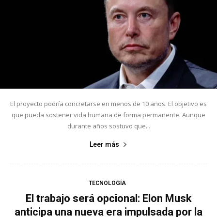
El proyecto podría concretarse en menos de 10 años. El objetivo es
que pueda sostener vida humana de forma permanente. Aunque
durante años sostuvo que...
Leer más
TECNOLOGÍA
El trabajo será opcional: Elon Musk
anticipa una nueva era impulsada por la