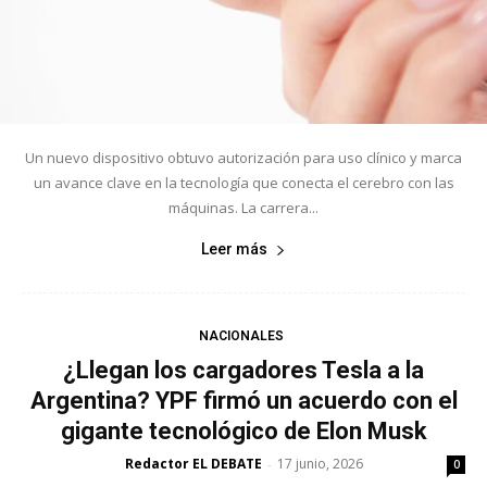
Un nuevo dispositivo obtuvo autorización para uso clínico y marca
un avance clave en la tecnología que conecta el cerebro con las
máquinas. La carrera...
Leer más
NACIONALES
¿Llegan los cargadores Tesla a la
Argentina? YPF firmó un acuerdo con el
gigante tecnológico de Elon Musk
Redactor EL DEBATE
17 junio, 2026
-
0