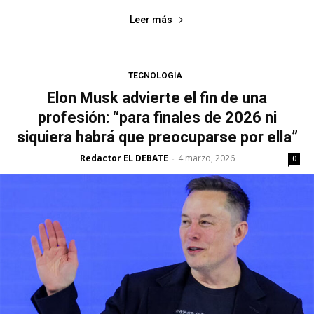
Leer más
TECNOLOGÍA
Elon Musk advierte el fin de una
profesión: “para finales de 2026 ni
siquiera habrá que preocuparse por ella”
Redactor EL DEBATE
4 marzo, 2026
-
0