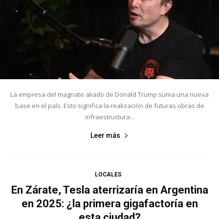
La empresa del magnate aliado de Donald Trump suma una nueva
base en el país. Esto significa la realización de futuras obras de
infraestructura...
Leer más
LOCALES
En Zárate, Tesla aterrizaría en Argentina
en 2025: ¿la primera gigafactoría en
esta ciudad?