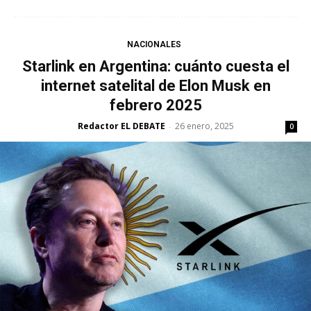
NACIONALES
Starlink en Argentina: cuánto cuesta el
internet satelital de Elon Musk en
febrero 2025
Redactor EL DEBATE
26 enero, 2025
-
0