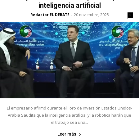
inteligencia artificial
Redactor EL DEBATE
20 noviembre, 2025
-
0
El empresario afirmó durante el Foro de Inversión Estados Unidos-
Arabia Saudita que la inteligencia artificial y la robótica harán que
el trabajo sea una...
Leer más