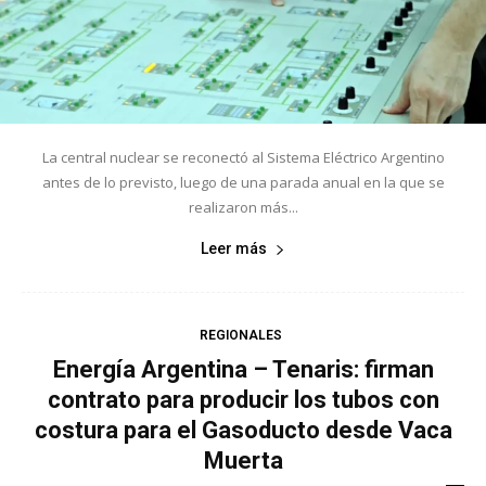
La central nuclear se reconectó al Sistema Eléctrico Argentino
antes de lo previsto, luego de una parada anual en la que se
realizaron más...
Leer más
REGIONALES
Energía Argentina – Tenaris: firman
contrato para producir los tubos con
costura para el Gasoducto desde Vaca
Muerta