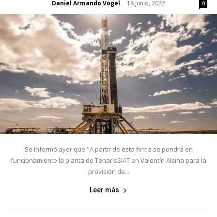
Daniel Armando Vogel
18 junio, 2022
-
0
Se informó ayer que "A partir de esta firma se pondrá en
funcionamiento la planta de TenarisSIAT en Valentín Alsina para la
provisión de...
Leer más