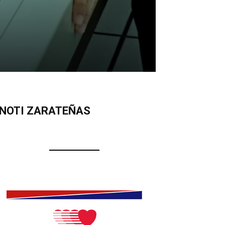
NOTI ZARATEÑAS