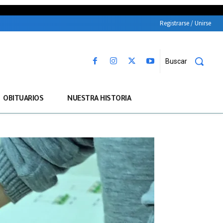
Registrarse / Unirse
Buscar
OBITUARIOS
NUESTRA HISTORIA