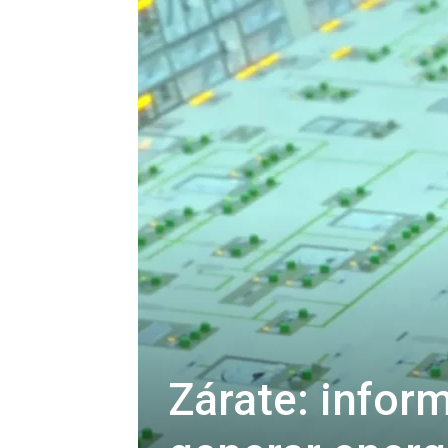
Zárate: inform