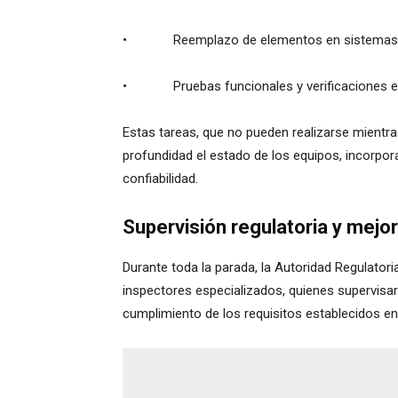
• Reemplazo de elementos en sistemas de
• Pruebas funcionales y verificaciones en 
Estas tareas, que no pueden realizarse mientras
profundidad el estado de los equipos, incorpor
confiabilidad.
Supervisión regulatoria y mejo
Durante toda la parada, la Autoridad Regulator
inspectores especializados, quienes supervisaro
cumplimiento de los requisitos establecidos en