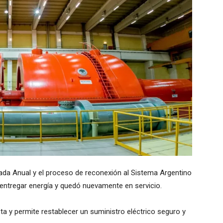
da Anual y el proceso de reconexión al Sistema Argentino
a entregar energía y quedó nuevamente en servicio.
ta y permite restablecer un suministro eléctrico seguro y