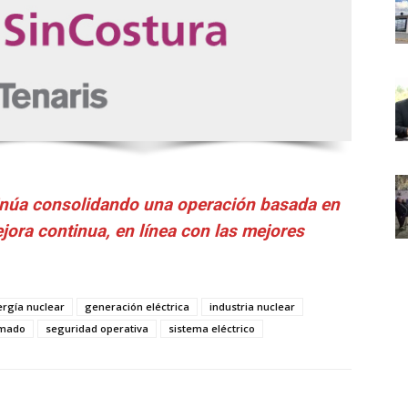
tinúa consolidando una operación basada en
ejora continua, en línea con las mejores
rgía nuclear
generación eléctrica
industria nuclear
amado
seguridad operativa
sistema eléctrico