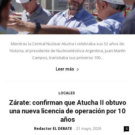
Mientras la Central Nuclear Atucha I celebraba sus 52 años de
historia, el presidente de Nucleoeléctrica Argentina, Juan Martín
Campos, transitaba sus primeros 100...
Leer más
LOCALES
Zárate: confirman que Atucha II obtuvo
una nueva licencia de operación por 10
años
Redactor EL DEBATE
21 mayo, 2026
-
0