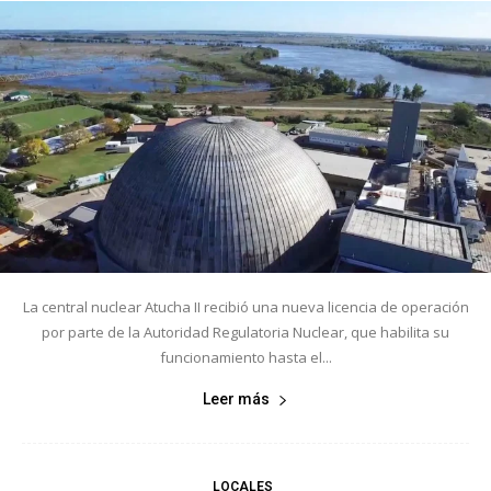
La central nuclear Atucha II recibió una nueva licencia de operación
por parte de la Autoridad Regulatoria Nuclear, que habilita su
funcionamiento hasta el...
Leer más
LOCALES