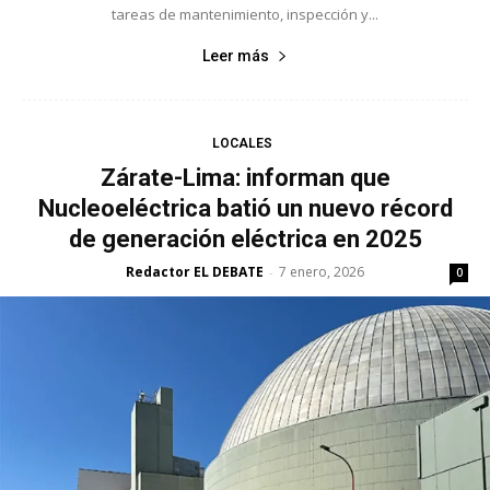
tareas de mantenimiento, inspección y...
Leer más
LOCALES
Zárate-Lima: informan que
Nucleoeléctrica batió un nuevo récord
de generación eléctrica en 2025
Redactor EL DEBATE
7 enero, 2026
-
0