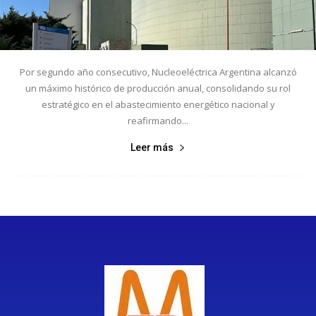
Por segundo año consecutivo, Nucleoeléctrica Argentina alcanzó
un máximo histórico de producción anual, consolidando su rol
estratégico en el abastecimiento energético nacional y
reafirmando...
Leer más