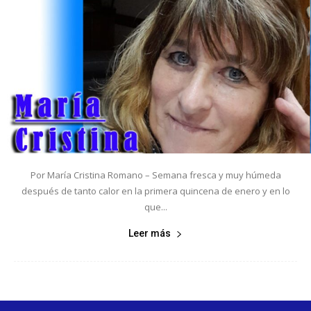
Por María Cristina Romano – Semana fresca y muy húmeda
después de tanto calor en la primera quincena de enero y en lo
que...
Leer más