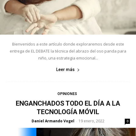
Bienvenidos a este artículo donde exploraremos desde este
entrega de EL DEBATE la técnica del abrazo del oso panda para
niño, una estrategia emocional...
Leer más
OPINIONES
ENGANCHADOS TODO EL DÍA A LA
TECNOLOGÍA MÓVIL
Daniel Armando Vogel
19 enero, 2022
-
0