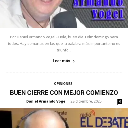
Por Daniel Armando Vogel - Hola, buen día. Feliz domingo para
todos. Hay semanas en las que la palabra más importante no es
triunfo...
Leer más
OPINIONES
BUEN CIERRE CON MEJOR COMIENZO
Daniel Armando Vogel
28 diciembre, 2025
-
0