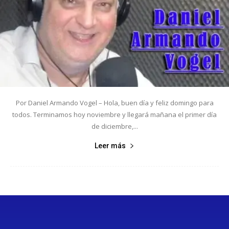
Por Daniel Armando Vogel – Hola, buen día y feliz domingo para
todos. Terminamos hoy noviembre y llegará mañana el primer día
de diciembre,...
Leer más