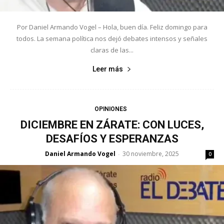
Por Daniel Armando Vogel – Hola, buen día. Feliz domingo para
todos. La semana política nos dejó debates intensos y señales
claras de las...
Leer más
OPINIONES
DICIEMBRE EN ZÁRATE: CON LUCES,
DESAFÍOS Y ESPERANZAS
Daniel Armando Vogel
30 noviembre, 2025
-
0