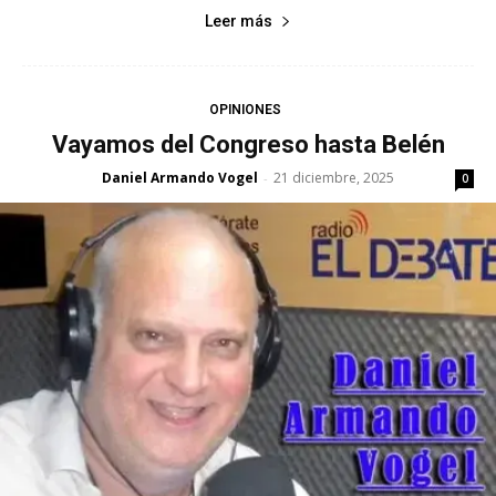
Leer más
OPINIONES
Vayamos del Congreso hasta Belén
Daniel Armando Vogel
21 diciembre, 2025
-
0