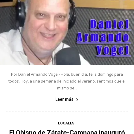
Por Daniel Armando Vogel- Hola, buen día, feliz domingo para
todos. Hoy, a una semana de iniciado el verano, sentimos que el
mismo se...
Leer más
LOCALES
El Obispo de Zárate-Campana inauguró