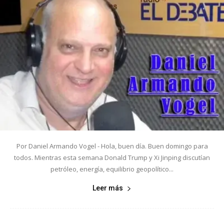
Por Daniel Armando Vogel - Hola, buen día. Buen domingo para
todos. Mientras esta semana Donald Trump y Xi Jinping discutían
petróleo, energía, equilibrio geopolítico...
Leer más