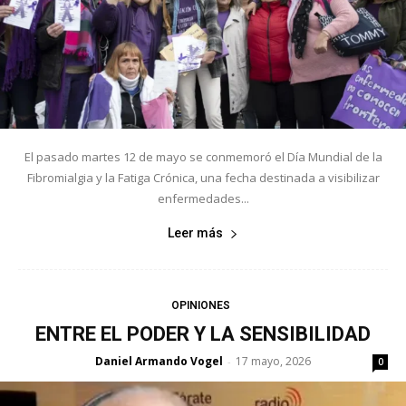
El pasado martes 12 de mayo se conmemoró el Día Mundial de la
Fibromialgia y la Fatiga Crónica, una fecha destinada a visibilizar
enfermedades...
Leer más
OPINIONES
ENTRE EL PODER Y LA SENSIBILIDAD
Daniel Armando Vogel
17 mayo, 2026
-
0