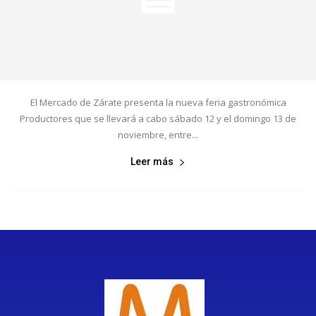
El Mercado de Zárate presenta la nueva feria gastronómica
Productores que se llevará a cabo sábado 12 y el domingo 13 de
noviembre, entre...
Leer más