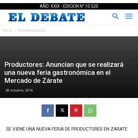
AÑO: XXIX - EDICION N°:10.520
Inicio
Entretenimiento
Productores: Anuncian que se realizará
una nueva feria gastronómica en el
Mercado de Zárate
28 octubre, 2016
SE VIENE UNA NUEVA FERIA DE PRODUCTORES EN ZARATE