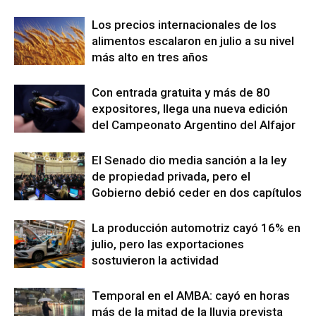
Los precios internacionales de los
alimentos escalaron en julio a su nivel
más alto en tres años
Con entrada gratuita y más de 80
expositores, llega una nueva edición
del Campeonato Argentino del Alfajor
El Senado dio media sanción a la ley
de propiedad privada, pero el
Gobierno debió ceder en dos capítulos
La producción automotriz cayó 16% en
julio, pero las exportaciones
sostuvieron la actividad
Temporal en el AMBA: cayó en horas
más de la mitad de la lluvia prevista