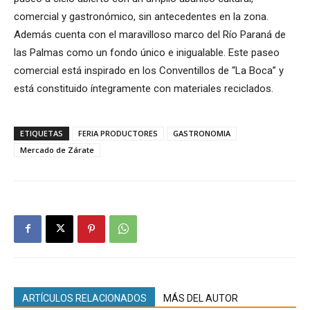
comercial y gastronómico, sin antecedentes en la zona.
Además cuenta con el maravilloso marco del Río Paraná de
las Palmas como un fondo único e inigualable. Este paseo
comercial está inspirado en los Conventillos de “La Boca” y
está constituido íntegramente con materiales reciclados.
ETIQUETAS
FERIA PRODUCTORES
GASTRONOMIA
Mercado de Zárate
ARTÍCULOS RELACIONADOS
MÁS DEL AUTOR