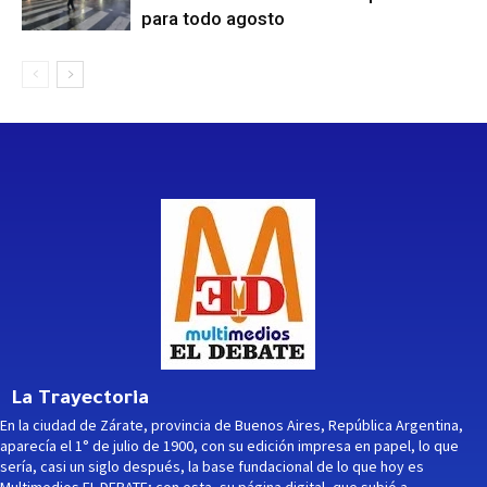
para todo agosto
La Trayectoria
En la ciudad de Zárate, provincia de Buenos Aires, República Argentina,
aparecía el 1° de julio de 1900, con su edición impresa en papel, lo que
sería, casi un siglo después, la base fundacional de lo que hoy es
Multimedios EL DEBATE; con esta -su página digital- que subió a