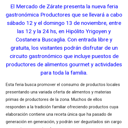
El Mercado de Zárate presenta la nueva feria
gastronómica Productores que se llevará a cabo
sábado 12 y el domingo 13 de noviembre, entre
las 12 y la 24 hs, en Hipólito Yrigoyen y
Costanera Buscaglia. Con entrada libre y
gratuita, los visitantes podrán disfrutar de un
circuito gastronómico que incluye puestos de
productores de alimentos gourmet y actividades
para toda la familia.
Esta feria busca promover el consumo de productos locales
presentando una variada oferta de alimentos y materias
primas de productores de la zona. Muchos de ellos
responden a la tradición familiar ofreciendo productos cuya
elaboración contiene una receta única que ha pasado de
generación en generación, y podrán ser degustados sin cargo