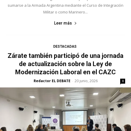
sumarse a la Armada Argentina mediante el Curso de Integración
Militar o como Marinero...
Leer más
DESTACADAS
Zárate también participó de una jornada
de actualización sobre la Ley de
Modernización Laboral en el CAZC
Redactor EL DEBATE
20 junio, 2026
-
0