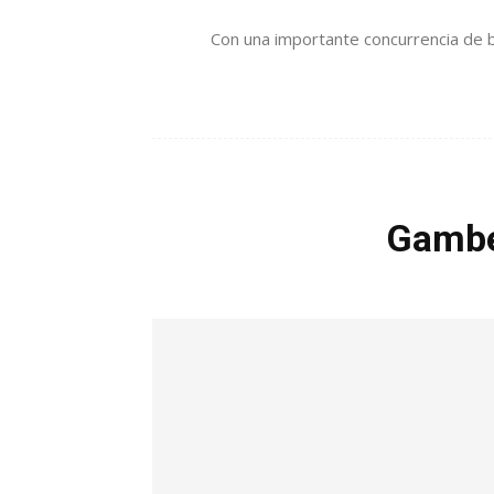
Con una importante concurrencia de bi
Gambe