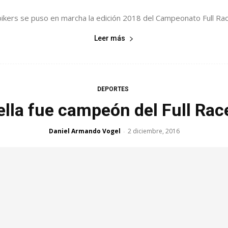
kers se puso en marcha la edición 2018 del Campeonato Full Race 
Leer más
DEPORTES
lla fue campeón del Full Rac
Daniel Armando Vogel
2 diciembre, 2016
-