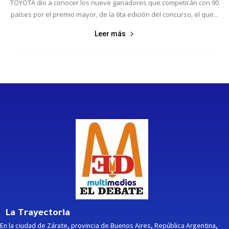
TOYOTA dio a conocer los nueve ganadores que competirán con 90
países por el premio mayor, de la 6ta edición del concurso, el que...
Leer más
La Trayectoria
En la ciudad de Zárate, provincia de Buenos Aires, República Argentina,