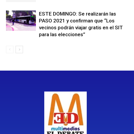
ESTE DOMINGO: Se realizarán las
PASO 2021 y confirman que “Los
vecinos podrán viajar gratis en el SIT
para las elecciones”