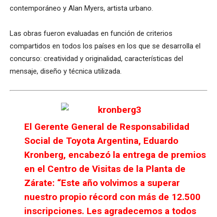
contemporáneo y Alan Myers, artista urbano.
Las obras fueron evaluadas en función de criterios
compartidos en todos los países en los que se desarrolla el
concurso: creatividad y originalidad, características del
mensaje, diseño y técnica utilizada.
El Gerente General de Responsabilidad
Social de Toyota Argentina, Eduardo
Kronberg, encabezó la entrega de premios
en el Centro de Visitas de la Planta de
Zárate: “Este año volvimos a superar
nuestro propio récord con más de 12.500
inscripciones. Les agradecemos a todos