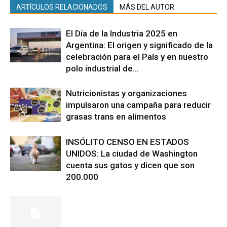
ARTÍCULOS RELACIONADOS
MÁS DEL AUTOR
El Día de la Industria 2025 en
Argentina: El origen y significado de la
celebración para el País y en nuestro
polo industrial de...
Nutricionistas y organizaciones
impulsaron una campaña para reducir
grasas trans en alimentos
INSÓLITO CENSO EN ESTADOS
UNIDOS: La ciudad de Washington
cuenta sus gatos y dicen que son
200.000