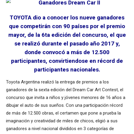
TOYOTA dio a conocer los nueve ganadores
que competirán con 90 países por el premio
mayor, de la 6ta edición del concurso, el que
se realizó durante el pasado año 2017 y,
donde convocó a más de 12.500
participantes, convirtiendose en récord de
participantes nacionales.
Toyota Argentina realizó la entrega de premios a los
ganadores de la sexta edición del Dream Car Art Contest, el
concurso que invita a niños y jóvenes menores de 16 años a
dibujar el auto de sus sueños. Con una participación récord
de más de 12.500 obras, el certamen que pone a prueba la
imaginación y creatividad de miles de chicos, eligió a sus
ganadores a nivel nacional divididos en 3 categorías de