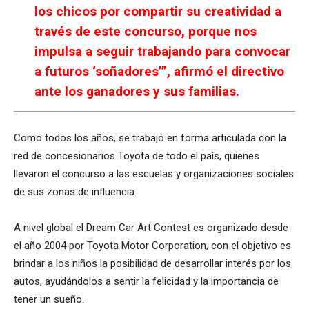
los chicos por compartir su creatividad a
través de este concurso, porque nos
impulsa a seguir trabajando para convocar
a futuros ‘soñadores’”, afirmó el directivo
ante los ganadores y sus familias.
Como todos los años, se trabajó en forma articulada con la
red de concesionarios Toyota de todo el país, quienes
llevaron el concurso a las escuelas y organizaciones sociales
de sus zonas de influencia.
A nivel global el Dream Car Art Contest es organizado desde
el año 2004 por Toyota Motor Corporation, con el objetivo es
brindar a los niños la posibilidad de desarrollar interés por los
autos, ayudándolos a sentir la felicidad y la importancia de
tener un sueño.