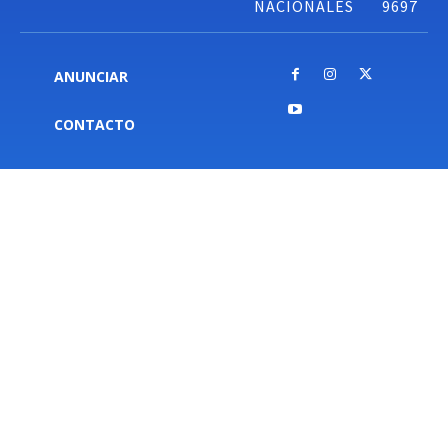
NACIONALES
9697
ANUNCIAR
CONTACTO