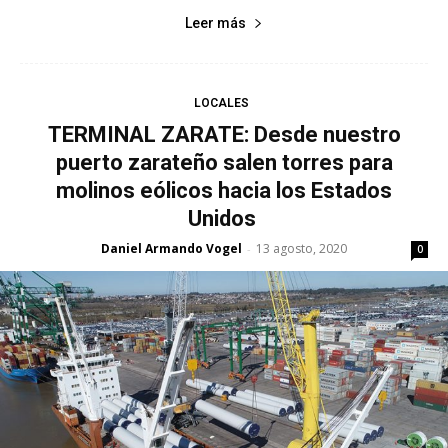
Leer más
LOCALES
TERMINAL ZARATE: Desde nuestro
puerto zarateño salen torres para
molinos eólicos hacia los Estados
Unidos
Daniel Armando Vogel
13 agosto, 2020
-
0