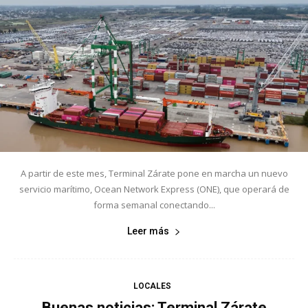
A partir de este mes, Terminal Zárate pone en marcha un nuevo
servicio marítimo, Ocean Network Express (ONE), que operará de
forma semanal conectando...
Leer más
LOCALES
Buenas noticias: Terminal Zárate