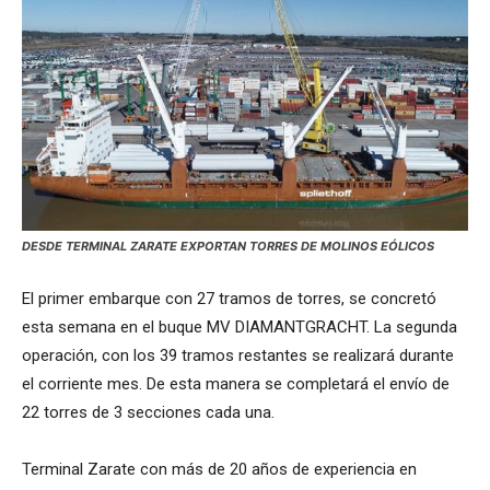
DESDE TERMINAL ZARATE EXPORTAN TORRES DE MOLINOS EÓLICOS
El primer embarque con 27 tramos de torres, se concretó
esta semana en el buque MV DIAMANTGRACHT. La segunda
operación, con los 39 tramos restantes se realizará durante
el corriente mes. De esta manera se completará el envío de
22 torres de 3 secciones cada una.
Terminal Zarate con más de 20 años de experiencia en