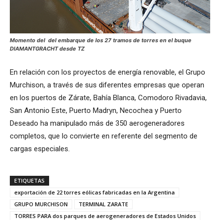
Momento del del embarque de los 27 tramos de torres en el buque
DIAMANTGRACHT desde TZ
En relación con los proyectos de energía renovable, el Grupo
Murchison, a través de sus diferentes empresas que operan
en los puertos de Zárate, Bahía Blanca, Comodoro Rivadavia,
San Antonio Este, Puerto Madryn, Necochea y Puerto
Deseado ha manipulado más de 350 aerogeneradores
completos, que lo convierte en referente del segmento de
cargas especiales.
ETIQUETAS
exportación de 22 torres eólicas fabricadas en la Argentina
GRUPO MURCHISON
TERMINAL ZARATE
TORRES PARA dos parques de aerogeneradores de Estados Unidos