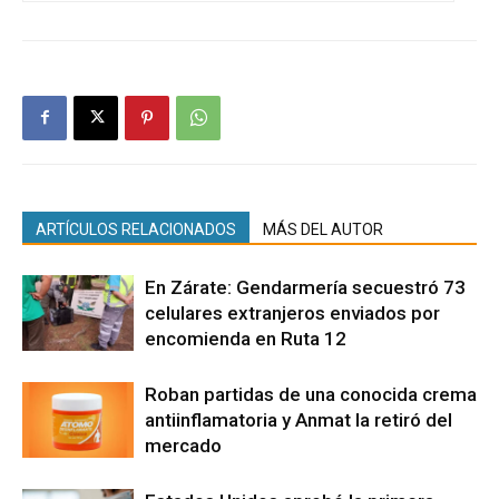
ARTÍCULOS RELACIONADOS
MÁS DEL AUTOR
En Zárate: Gendarmería secuestró 73
celulares extranjeros enviados por
encomienda en Ruta 12
Roban partidas de una conocida crema
antiinflamatoria y Anmat la retiró del
mercado