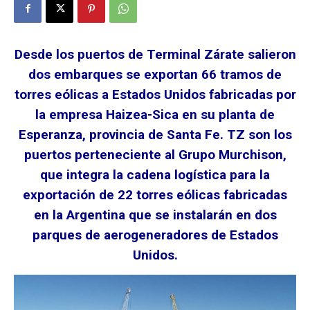
Desde los puertos de Terminal Zárate salieron
dos embarques se exportan 66 tramos de
torres eólicas a Estados Unidos fabricadas por
la empresa Haizea-Sica en su planta de
Esperanza, provincia de Santa Fe. TZ son los
puertos perteneciente al Grupo Murchison,
que integra la cadena logística para la
exportación de 22 torres eólicas fabricadas
en la Argentina que se instalarán en dos
parques de aerogeneradores de Estados
Unidos.