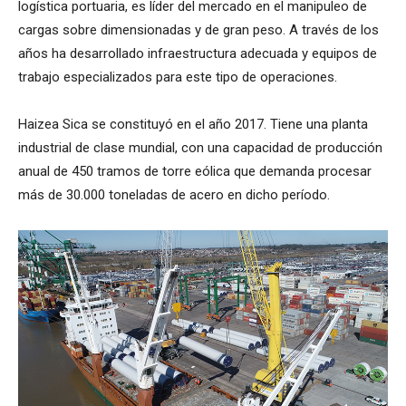
logística portuaria, es líder del mercado en el manipuleo de
cargas sobre dimensionadas y de gran peso. A través de los
años ha desarrollado infraestructura adecuada y equipos de
trabajo especializados para este tipo de operaciones.
Haizea Sica se constituyó en el año 2017. Tiene una planta
industrial de clase mundial, con una capacidad de producción
anual de 450 tramos de torre eólica que demanda procesar
más de 30.000 toneladas de acero en dicho período.