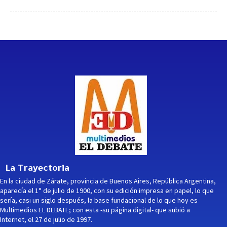
La Trayectoria
En la ciudad de Zárate, provincia de Buenos Aires, República Argentina,
aparecía el 1° de julio de 1900, con su edición impresa en papel, lo que
sería, casi un siglo después, la base fundacional de lo que hoy es
Multimedios EL DEBATE; con esta -su página digital- que subió a
Internet, el 27 de julio de 1997.