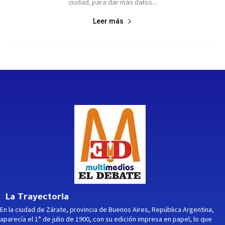
ciudad, para dar más datos...
Leer más
La Trayectoria
En la ciudad de Zárate, provincia de Buenos Aires, República Argentina,
aparecía el 1° de julio de 1900, con su edición impresa en papel, lo que