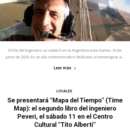
El Día del Ingeniero se celebró en la Argentina este martes 16 de
Junio de 2020. Es un día conmemorativo dedicado a homenajear a...
Leer más
LOCALES
Se presentará “Mapa del Tiempo” (Time
Map): el segundo libro del ingeniero
Peveri, el sábado 11 en el Centro
Cultural “Tito Alberti”