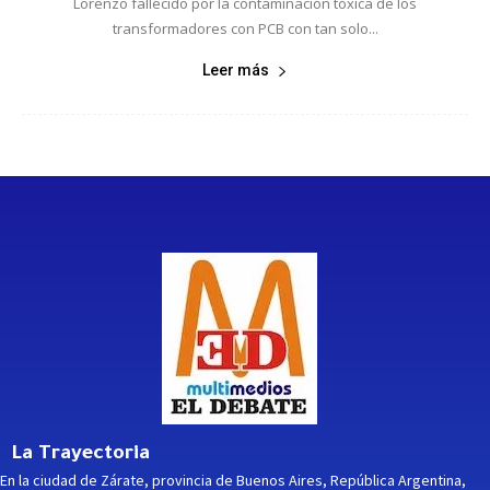
Lorenzo fallecido por la contaminación tóxica de los
transformadores con PCB con tan solo...
Leer más
La Trayectoria
En la ciudad de Zárate, provincia de Buenos Aires, República Argentina,