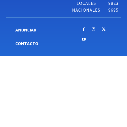
LOCALES
9823
NACIONALES
9695
ANUNCIAR
CONTACTO