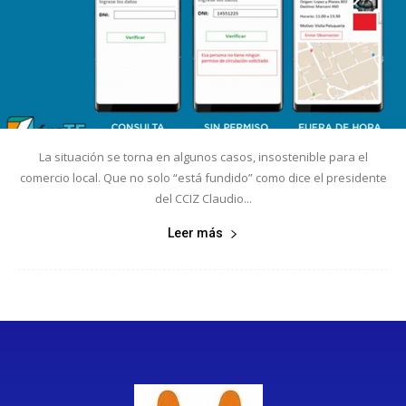
La situación se torna en algunos casos, insostenible para el
comercio local. Que no solo “está fundido” como dice el presidente
del CCIZ Claudio...
Leer más