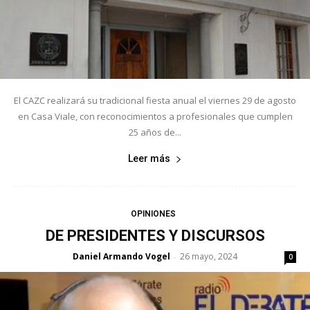
El CAZC realizará su tradicional fiesta anual el viernes 29 de agosto
en Casa Viale, con reconocimientos a profesionales que cumplen
25 años de...
Leer más
OPINIONES
DE PRESIDENTES Y DISCURSOS
Daniel Armando Vogel
26 mayo, 2024
-
0