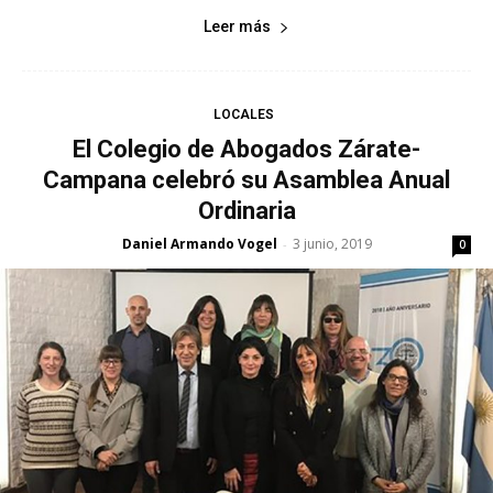
Leer más
LOCALES
El Colegio de Abogados Zárate-
Campana celebró su Asamblea Anual
Ordinaria
Daniel Armando Vogel
3 junio, 2019
-
0