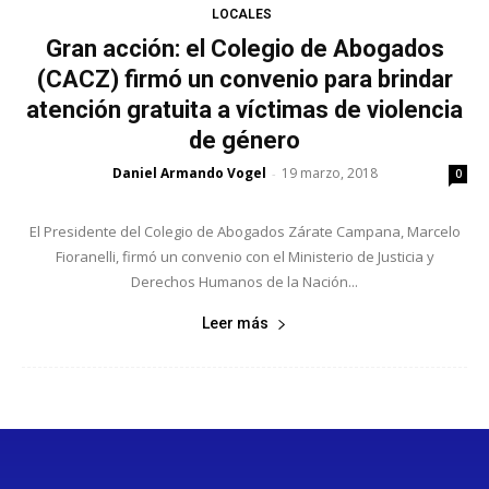
LOCALES
Gran acción: el Colegio de Abogados
(CACZ) firmó un convenio para brindar
atención gratuita a víctimas de violencia
de género
Daniel Armando Vogel
19 marzo, 2018
-
0
El Presidente del Colegio de Abogados Zárate Campana, Marcelo
Fioranelli, firmó un convenio con el Ministerio de Justicia y
Derechos Humanos de la Nación...
Leer más