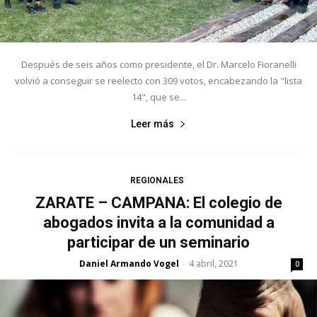
Después de seis años como presidente, el Dr. Marcelo Fioranelli
volvió a conseguir se reelecto con 309 votos, encabezando la "lista
14", que se...
Leer más
REGIONALES
ZARATE – CAMPANA: El colegio de
abogados invita a la comunidad a
participar de un seminario
Daniel Armando Vogel
4 abril, 2021
-
0