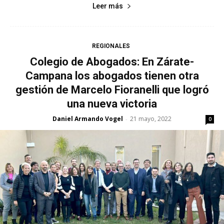
Leer más
REGIONALES
Colegio de Abogados: En Zárate-
Campana los abogados tienen otra
gestión de Marcelo Fioranelli que logró
una nueva victoria
Daniel Armando Vogel
21 mayo, 2022
-
0