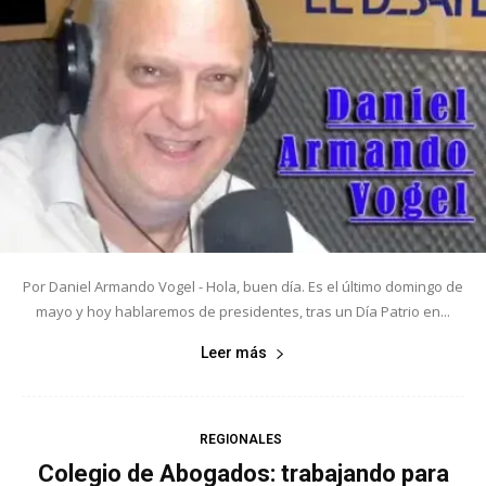
Por Daniel Armando Vogel - Hola, buen día. Es el último domingo de
mayo y hoy hablaremos de presidentes, tras un Día Patrio en...
Leer más
REGIONALES
Colegio de Abogados: trabajando para