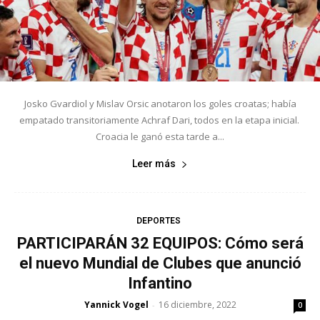
Josko Gvardiol y Mislav Orsic anotaron los goles croatas; había
empatado transitoriamente Achraf Dari, todos en la etapa inicial.
Croacia le ganó esta tarde a...
Leer más
DEPORTES
PARTICIPARÁN 32 EQUIPOS: Cómo será
el nuevo Mundial de Clubes que anunció
Infantino
Yannick Vogel
16 diciembre, 2022
-
0