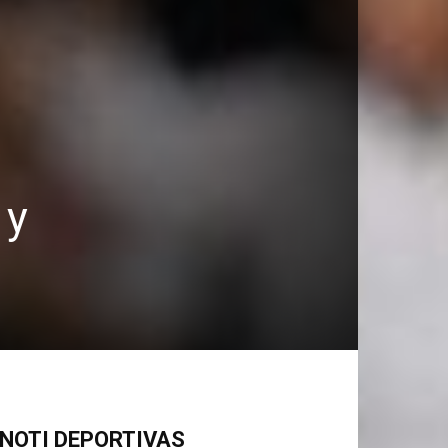
 y
NOTI DEPORTIVAS