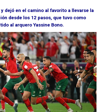
y dejó en el camino al favorito a llevarse la
nición desde los 12 pasos, que tuvo como
tido al arquero Yassine Bono.