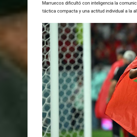
Marruecos dificultó con inteligencia la comuni
táctica compacta y una actitud individual a la a