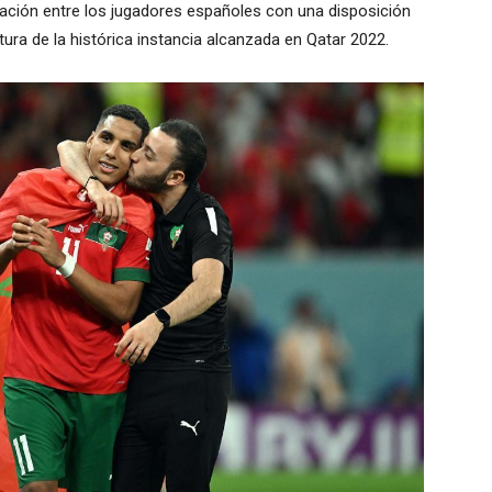
cación entre los jugadores españoles con una disposición
ltura de la histórica instancia alcanzada en Qatar 2022.