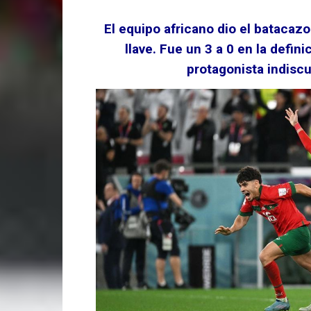
El equipo africano dio el batacazo 
llave. Fue un 3 a 0 en la defi
protagonista indiscu