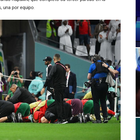
, una por equipo.