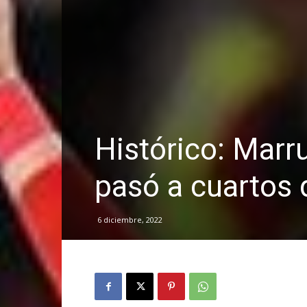
Histórico: Marr
pasó a cuartos d
6 diciembre, 2022