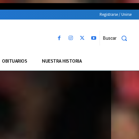
Registrarse / Unirse
Buscar
OBITUARIOS
NUESTRA HISTORIA