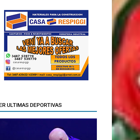
ER ULTIMAS DEPORTIVAS