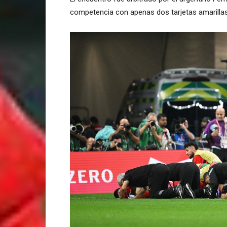
competencia con apenas dos tarjetas amarillas