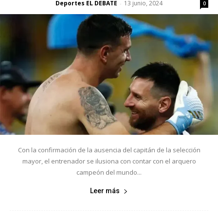
Deportes EL DEBATE
13 junio, 2024
-
0
Con la confirmación de la ausencia del capitán de la selección
mayor, el entrenador se ilusiona con contar con el arquero
campeón del mundo...
Leer más