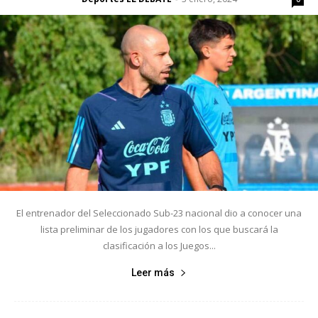
El entrenador del Seleccionado Sub-23 nacional dio a conocer una
lista preliminar de los jugadores con los que buscará la
clasificación a los Juegos...
Leer más