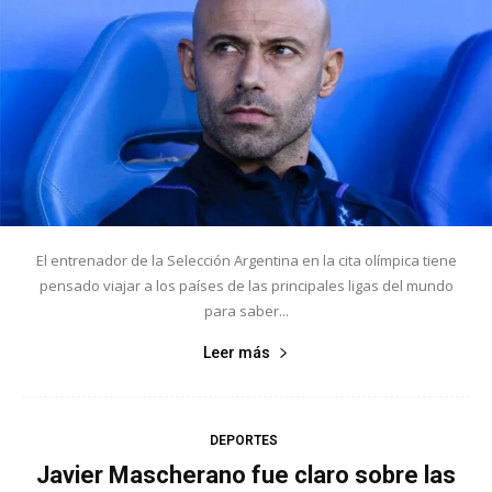
El entrenador de la Selección Argentina en la cita olímpica tiene
pensado viajar a los países de las principales ligas del mundo
para saber...
Leer más
DEPORTES
Javier Mascherano fue claro sobre las