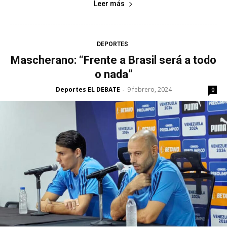
Leer más
DEPORTES
Mascherano: “Frente a Brasil será a todo
o nada”
Deportes EL DEBATE
9 febrero, 2024
-
0