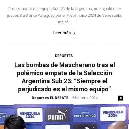
El entrenador del equipo Sub-23 de la Argentina, que igualó este
jueves 3 a 3 ante Paraguay por el Preolímpico 2024 de Venezuela,
indicó...
Leer más
DEPORTES
Las bombas de Mascherano tras el
polémico empate de la Selección
Argentina Sub 23: “Siempre el
perjudicado es el mismo equipo”
Deportes EL DEBATE
6 febrero, 2024
-
0