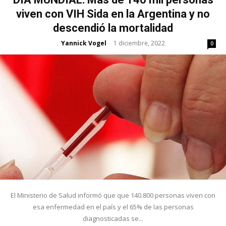
viven con VIH Sida en la Argentina y no
descendió la mortalidad
Yannick Vogel
1 diciembre, 2022
-
0
El Ministerio de Salud informó que que 140.800 personas viven con
esa enfermedad en el país y el 65% de las personas
diagnosticadas se...