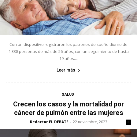
Con un dispositivo registraron los patrones de sueño diurno de
1.338 personas de más de 56 años, con un seguimiento de hasta
19 años....
Leer más
SALUD
Crecen los casos y la mortalidad por
cáncer de pulmón entre las mujeres
Redactor EL DEBATE
22 noviembre, 2023
-
0