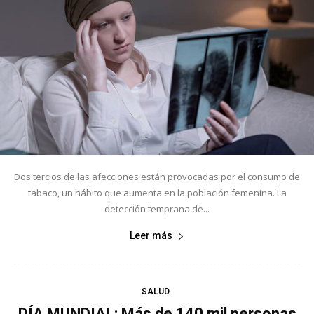
Dos tercios de las afecciones están provocadas por el consumo de
tabaco, un hábito que aumenta en la población femenina. La
detección temprana de...
Leer más
SALUD
DÍA MUNDIAL: Más de 140 mil personas