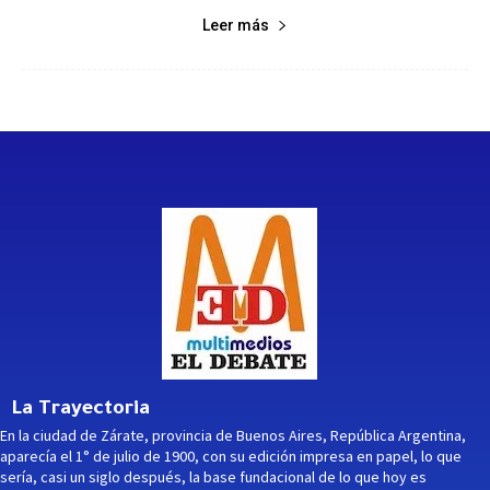
Leer más
La Trayectoria
En la ciudad de Zárate, provincia de Buenos Aires, República Argentina,
aparecía el 1° de julio de 1900, con su edición impresa en papel, lo que
sería, casi un siglo después, la base fundacional de lo que hoy es