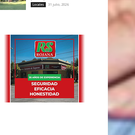
31 julio, 2026
Locales