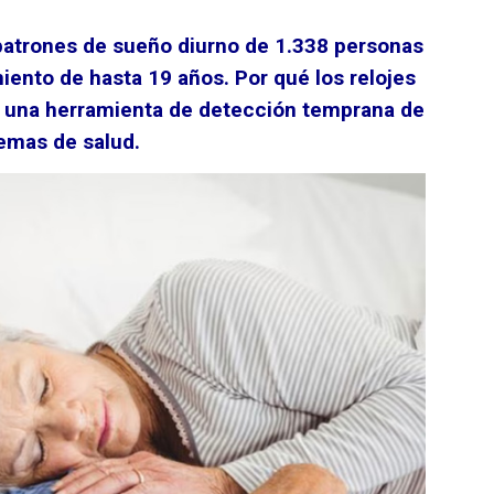
 patrones de sueño diurno de 1.338 personas
ento de hasta 19 años. Por qué los relojes
en una herramienta de detección temprana de
emas de salud.