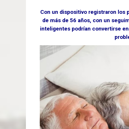
Con un dispositivo registraron los
de más de 56 años, con un seguimi
inteligentes podrían convertirse 
probl