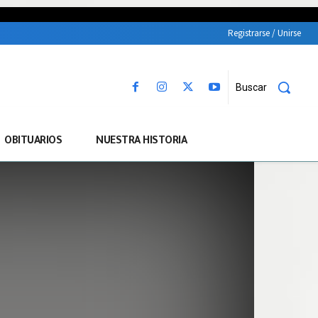
Registrarse / Unirse
Buscar
OBITUARIOS
NUESTRA HISTORIA