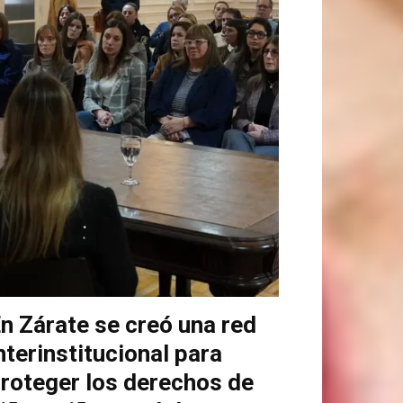
n Zárate se creó una red
nterinstitucional para
roteger los derechos de