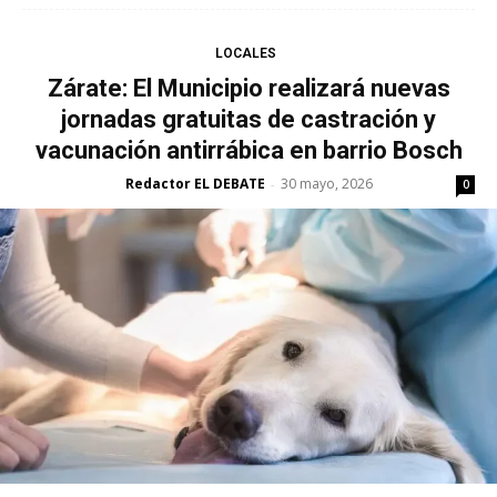
LOCALES
Zárate: El Municipio realizará nuevas
jornadas gratuitas de castración y
vacunación antirrábica en barrio Bosch
Redactor EL DEBATE
30 mayo, 2026
-
0