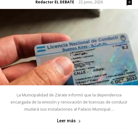
Redactor EL DEBATE
22 junio, 2026
-
0
La Municipalidad de Zárate informó que la dependencia
encargada de la emisión y renovación de licencias de conducir
mudará sus instalaciones al Palacio Municipal....
Leer más