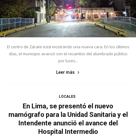
El centro de Zárate está mostrando una nueva cara. En los últimos
días, el municipio avanzó con el recambio del alumbrado público
por luces...
Leer más
LOCALES
En Lima, se presentó el nuevo
mamógrafo para la Unidad Sanitaria y el
Intendente anunció el avance del
Hospital Intermedio