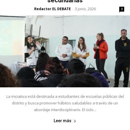
secundarias
Redactor EL DEBATE
3 junio, 2026
-
0
La iniciativa está destinada a estudiantes de escuelas públicas del
distrito y busca promover hábitos saludables a través de un
abordaje interdisciplinario. El ciclo...
Leer más