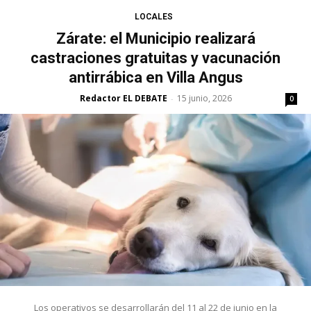
LOCALES
Zárate: el Municipio realizará
castraciones gratuitas y vacunación
antirrábica en Villa Angus
Redactor EL DEBATE
15 junio, 2026
-
0
Los operativos se desarrollarán del 11 al 22 de junio en la