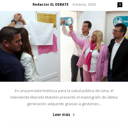
Redactor EL DEBATE
6 marzo, 2026
-
0
En una jornada histórica para la salud pública de Lima, el
intendente Marcelo Matzkin presentó el mamógrafo de última
generación adquirido gracias a gestiones...
Leer más