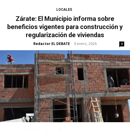
LOCALES
Zárate: El Municipio informa sobre
beneficios vigentes para construcción y
regularización de viviendas
Redactor EL DEBATE
9 enero, 2026
-
0