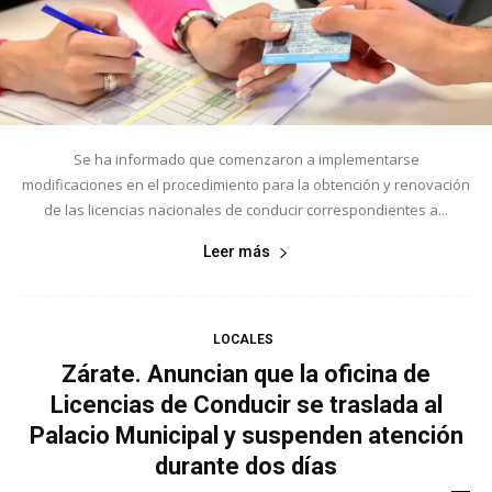
Se ha informado que comenzaron a implementarse
modificaciones en el procedimiento para la obtención y renovación
de las licencias nacionales de conducir correspondientes a...
Leer más
LOCALES
Zárate. Anuncian que la oficina de
Licencias de Conducir se traslada al
Palacio Municipal y suspenden atención
durante dos días