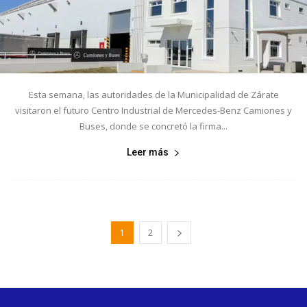
Esta semana, las autoridades de la Municipalidad de Zárate
visitaron el futuro Centro Industrial de Mercedes-Benz Camiones y
Buses, donde se concretó la firma...
Leer más
1
2