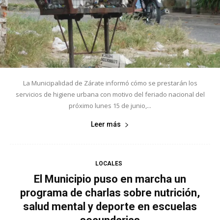
La Municipalidad de Zárate informó cómo se prestarán los
servicios de higiene urbana con motivo del feriado nacional del
próximo lunes 15 de junio,...
Leer más
LOCALES
El Municipio puso en marcha un
programa de charlas sobre nutrición,
salud mental y deporte en escuelas