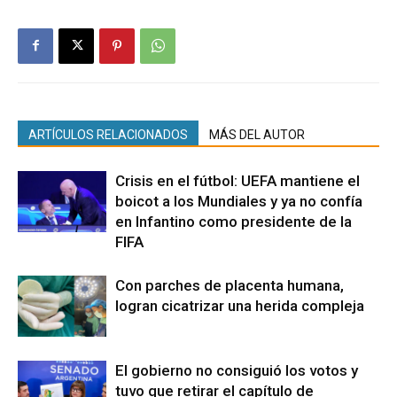
ARTÍCULOS RELACIONADOS
MÁS DEL AUTOR
Crisis en el fútbol: UEFA mantiene el
boicot a los Mundiales y ya no confía
en Infantino como presidente de la
FIFA
Con parches de placenta humana,
logran cicatrizar una herida compleja
El gobierno no consiguió los votos y
tuvo que retirar el capítulo de