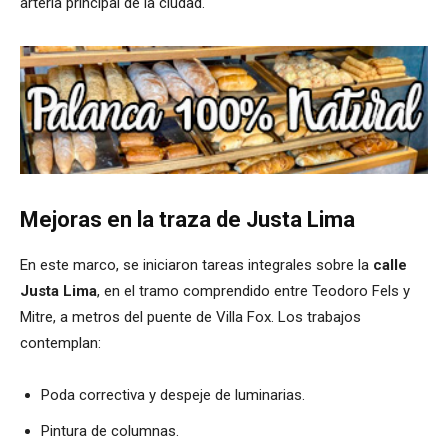
arteria principal de la ciudad.
Mejoras en la traza de Justa Lima
En este marco, se iniciaron tareas integrales sobre la
calle
Justa Lima
, en el tramo comprendido entre Teodoro Fels y
Mitre, a metros del puente de Villa Fox. Los trabajos
contemplan:
Poda correctiva y despeje de luminarias.
Pintura de columnas.