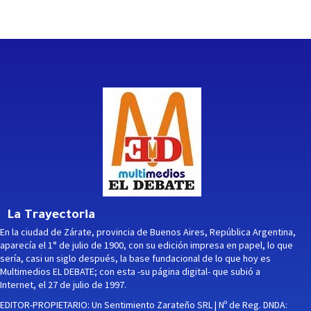
La Trayectoria
En la ciudad de Zárate, provincia de Buenos Aires, República Argentina,
aparecía el 1° de julio de 1900, con su edición impresa en papel, lo que
sería, casi un siglo después, la base fundacional de lo que hoy es
Multimedios EL DEBATE; con esta -su página digital- que subió a
Internet, el 27 de julio de 1997.
EDITOR-PROPIETARIO: Un Sentimiento Zarateño SRL | Nº de Reg. DNDA: