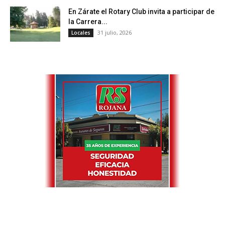
En Zárate el Rotary Club invita a participar de
la Carrera...
31 julio, 2026
Locales