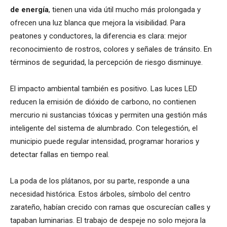
de energía
, tienen una vida útil mucho más prolongada y
ofrecen una luz blanca que mejora la visibilidad. Para
peatones y conductores, la diferencia es clara: mejor
reconocimiento de rostros, colores y señales de tránsito. En
términos de seguridad, la percepción de riesgo disminuye.
El impacto ambiental también es positivo. Las luces LED
reducen la emisión de dióxido de carbono, no contienen
mercurio ni sustancias tóxicas y permiten una gestión más
inteligente del sistema de alumbrado. Con telegestión, el
municipio puede regular intensidad, programar horarios y
detectar fallas en tiempo real.
La poda de los plátanos, por su parte, responde a una
necesidad histórica. Estos árboles, símbolo del centro
zarateño, habían crecido con ramas que oscurecían calles y
tapaban luminarias. El trabajo de despeje no solo mejora la