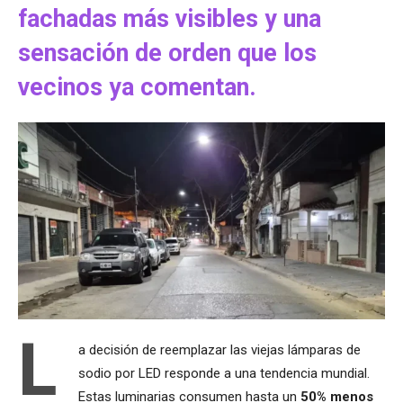
fachadas más visibles y una
sensación de orden que los
vecinos ya comentan.
L
a decisión de reemplazar las viejas lámparas de
sodio por LED responde a una tendencia mundial.
Estas luminarias consumen hasta un
50% menos