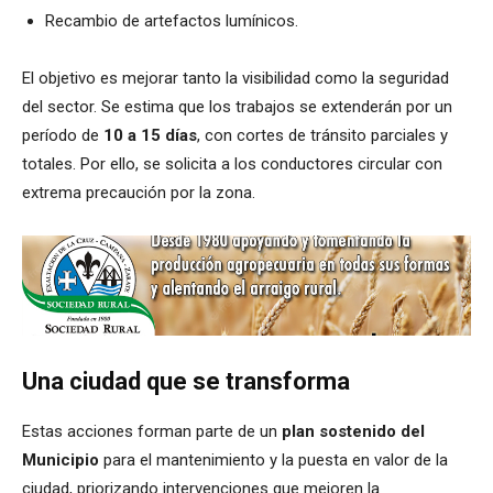
Recambio de artefactos lumínicos.
El objetivo es mejorar tanto la visibilidad como la seguridad
del sector. Se estima que los trabajos se extenderán por un
período de
10 a 15 días
, con cortes de tránsito parciales y
totales. Por ello, se solicita a los conductores circular con
extrema precaución por la zona.
Una ciudad que se transforma
Estas acciones forman parte de un
plan sostenido del
Municipio
para el mantenimiento y la puesta en valor de la
ciudad, priorizando intervenciones que mejoren la