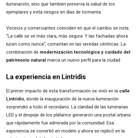
iluminación, sino que también preserva la salud de los
ejemplares y evita riesgos en días de tormenta.
Vecinos y comerciantes coinciden en que el cambio se nota.
“La calle se ve más clara, más segura. Y las fachadas ahora
lucen como nunca”, comentan en las veredas céntricas. La
combinación de
modernización tecnológica y cuidado del
patrimonio natural
marca un nuevo perfil para la ciudad.
La experiencia en Lintridis
El primer impacto de esta transformación se vivió en la
calle
Lintridis
, donde la inauguración de la nueva iluminación
sorprendió a todo el vecindario. La claridad de las luminarias
LED y el despeje de los plátanos generaron una postal urbana
que rápidamente fue admirada por la comunidad. Esa
experiencia se convirtió en modelo y ahora se replicó en la