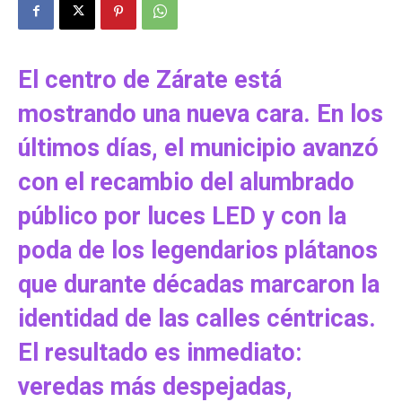
El centro de Zárate está
mostrando una nueva cara. En los
últimos días, el municipio avanzó
con el recambio del alumbrado
público por luces LED y con la
poda de los legendarios plátanos
que durante décadas marcaron la
identidad de las calles céntricas.
El resultado es inmediato:
veredas más despejadas,