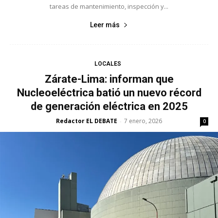
tareas de mantenimiento, inspección y...
Leer más
LOCALES
Zárate-Lima: informan que
Nucleoeléctrica batió un nuevo récord
de generación eléctrica en 2025
Redactor EL DEBATE
7 enero, 2026
-
0