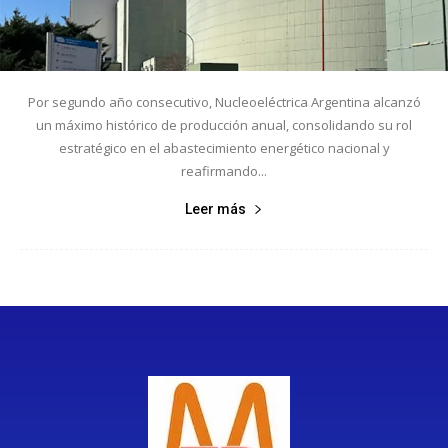
Por segundo año consecutivo, Nucleoeléctrica Argentina alcanzó
un máximo histórico de producción anual, consolidando su rol
estratégico en el abastecimiento energético nacional y
reafirmando...
Leer más