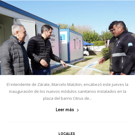
El intendente de Zárate, Marcelo Matzkin, encabezó este jueves la
inauguración de los nuevos módulos sanitarios instalados en la
plaza del barrio Citrus de...
Leer más
LOCALES