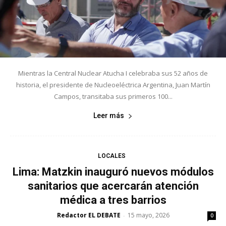
Mientras la Central Nuclear Atucha I celebraba sus 52 años de
historia, el presidente de Nucleoeléctrica Argentina, Juan Martín
Campos, transitaba sus primeros 100...
Leer más
LOCALES
Lima: Matzkin inauguró nuevos módulos
sanitarios que acercarán atención
médica a tres barrios
Redactor EL DEBATE
15 mayo, 2026
-
0