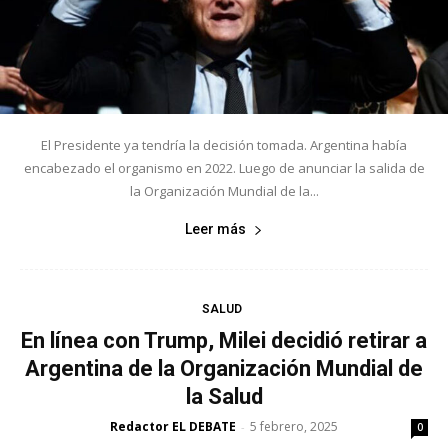
El Presidente ya tendría la decisión tomada. Argentina había
encabezado el organismo en 2022. Luego de anunciar la salida de
la Organización Mundial de la...
Leer más
SALUD
En línea con Trump, Milei decidió retirar a
Argentina de la Organización Mundial de
la Salud
Redactor EL DEBATE
5 febrero, 2025
-
0