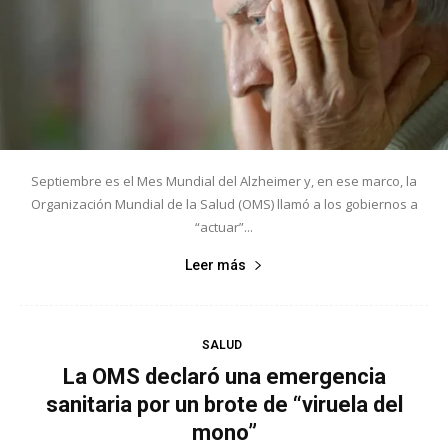
Septiembre es el Mes Mundial del Alzheimer y, en ese marco, la
Organización Mundial de la Salud (OMS) llamó a los gobiernos a
“actuar”...
Leer más
SALUD
La OMS declaró una emergencia
sanitaria por un brote de “viruela del
mono”