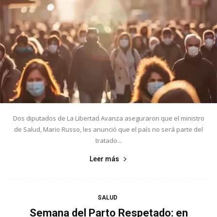
Dos diputados de La Libertad Avanza aseguraron que el ministro
de Salud, Mario Russo, les anunció que el país no será parte del
tratado...
Leer más
SALUD
Semana del Parto Respetado: en