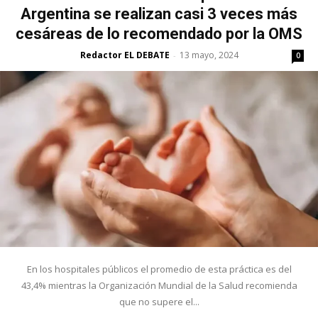
Argentina se realizan casi 3 veces más
cesáreas de lo recomendado por la OMS
Redactor EL DEBATE
13 mayo, 2024
-
0
En los hospitales públicos el promedio de esta práctica es del
43,4% mientras la Organización Mundial de la Salud recomienda
que no supere el...