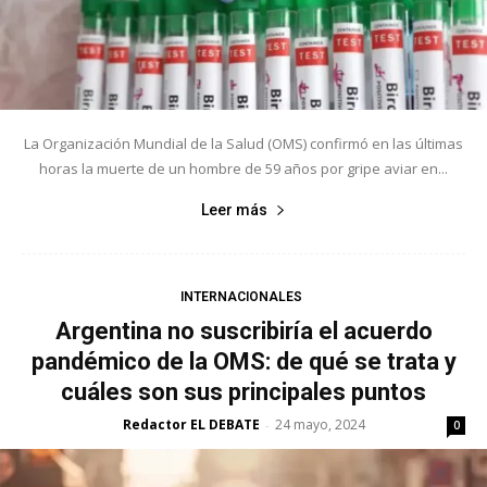
La Organización Mundial de la Salud (OMS) confirmó en las últimas
horas la muerte de un hombre de 59 años por gripe aviar en...
Leer más
INTERNACIONALES
Argentina no suscribiría el acuerdo
pandémico de la OMS: de qué se trata y
cuáles son sus principales puntos
Redactor EL DEBATE
24 mayo, 2024
-
0