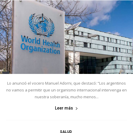
Lo anunció el vocero Manuel Adorni, que destacó: “Los argentinos
no vamos a permitir que un organismo internacional intervenga en
nuestra soberanía, mucho menos...
Leer más
SALUD