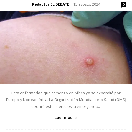
Redactor EL DEBATE
15 agosto, 2024
-
0
Esta enfermedad que comenzó en África ya se expandió por
Europa y Norteamérica. La Organización Mundial de la Salud (OMS)
declaró este miércoles la emergencia...
Leer más