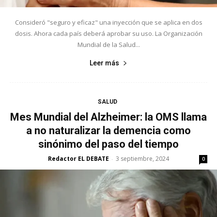
Consideró "seguro y eficaz" una inyección que se aplica en dos
dosis. Ahora cada país deberá aprobar su uso. La Organización
Mundial de la Salud...
Leer más
SALUD
Mes Mundial del Alzheimer: la OMS llama
a no naturalizar la demencia como
sinónimo del paso del tiempo
Redactor EL DEBATE
3 septiembre, 2024
-
0