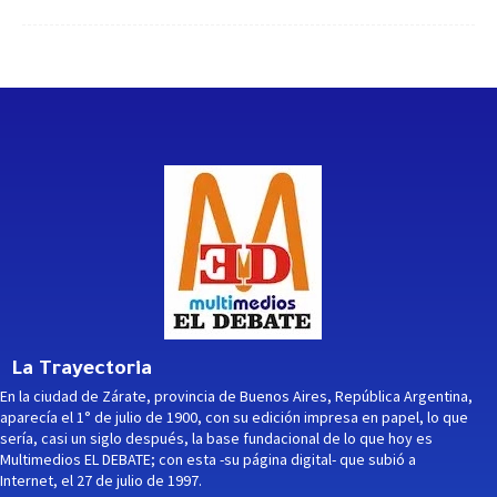
La Trayectoria
En la ciudad de Zárate, provincia de Buenos Aires, República Argentina,
aparecía el 1° de julio de 1900, con su edición impresa en papel, lo que
sería, casi un siglo después, la base fundacional de lo que hoy es
Multimedios EL DEBATE; con esta -su página digital- que subió a
Internet, el 27 de julio de 1997.