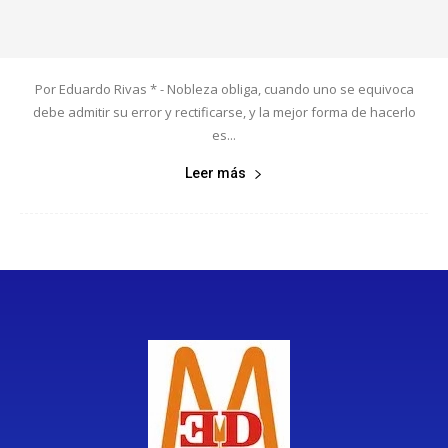
Por Eduardo Rivas * - Nobleza obliga, cuando uno se equivoca
debe admitir su error y rectificarse, y la mejor forma de hacerlo
es...
Leer más