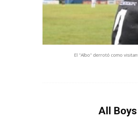
El "Albo" derrotó como visitan
All Boys