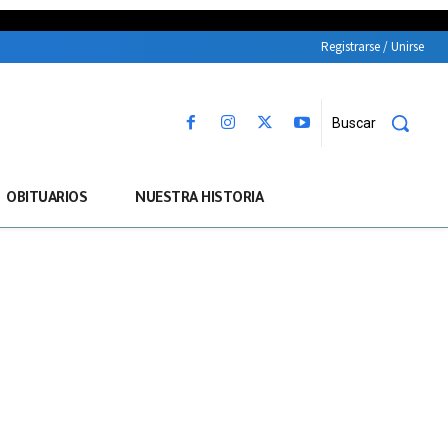
Registrarse / Unirse
Buscar
OBITUARIOS
NUESTRA HISTORIA