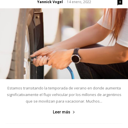
Yannick Vogel
14 enero, 2022
-
0
Estamos transitando la temporada de verano en donde aumenta
significativamente el flujo vehicular por los millones de argentinos
que se movilizan para vacacionar. Muchos...
Leer más