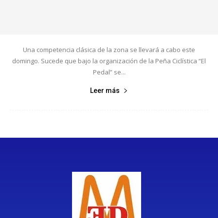
Una competencia clásica de la zona se llevará a cabo este
domingo. Sucede que bajo la organización de la Peña Ciclística “El
Pedal” se...
Leer más