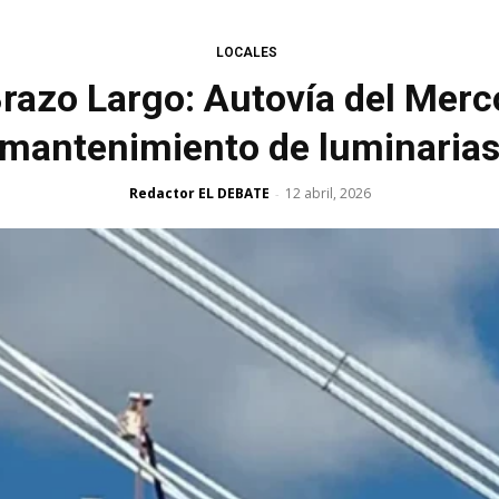
LOCALES
razo Largo: Autovía del Merco
 mantenimiento de luminarias
Redactor EL DEBATE
12 abril, 2026
-