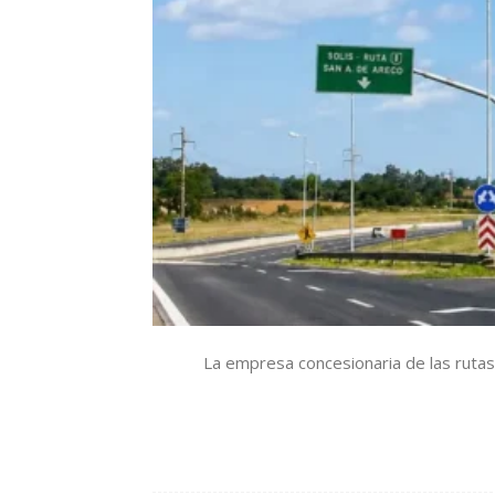
La empresa concesionaria de las rutas 