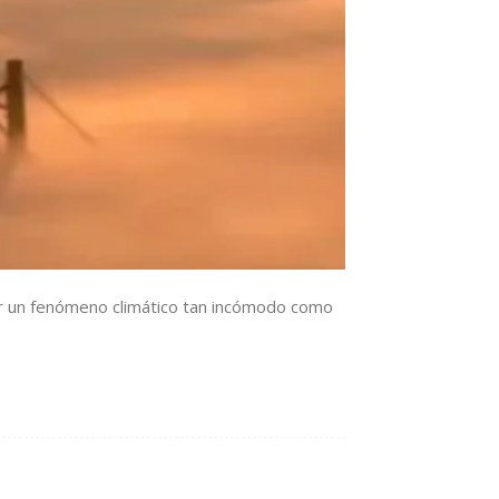
r un fenómeno climático tan incómodo como