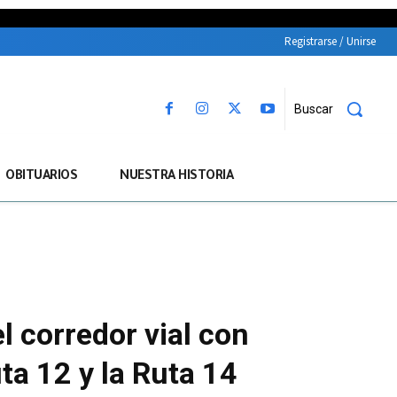
Registrarse / Unirse
Buscar
OBITUARIOS
NUESTRA HISTORIA
l corredor vial con
ta 12 y la Ruta 14