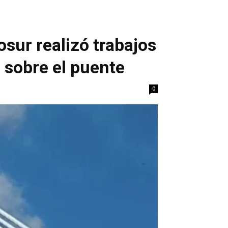
sur realizó trabajos
 sobre el puente
0