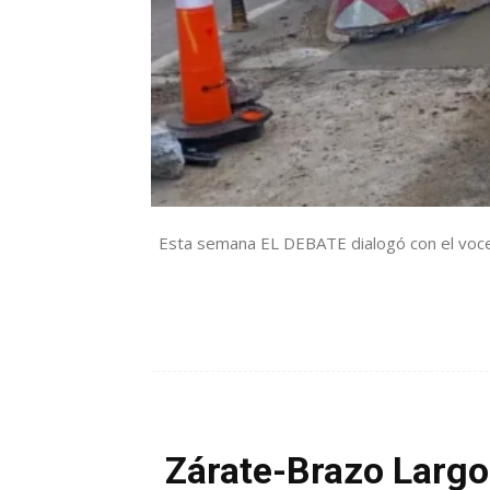
Esta semana EL DEBATE dialogó con el vocer
Zárate-Brazo Largo: