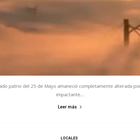
riado patrio del 25 de Mayo amaneció completamente alterada po
impactante....
Leer más
LOCALES