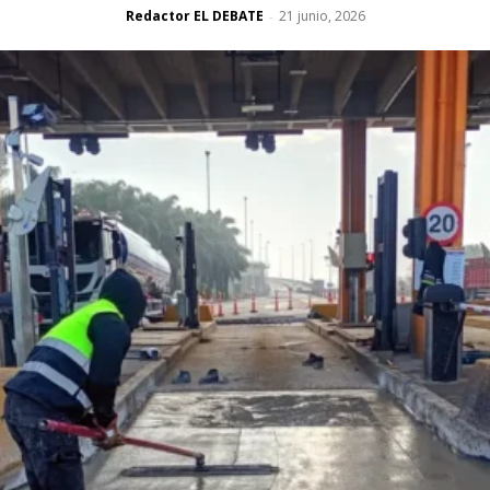
Redactor EL DEBATE
21 junio, 2026
-