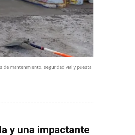
s de mantenimiento, seguridad vial y puesta
bla y una impactante