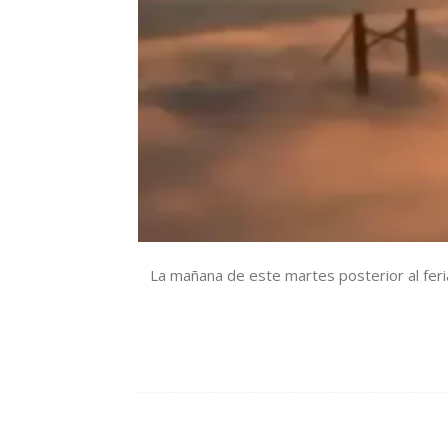
La mañana de este martes posterior al fe