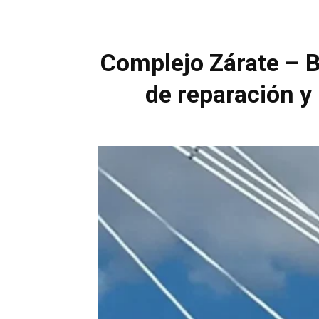
Complejo Zárate – B
de reparación y