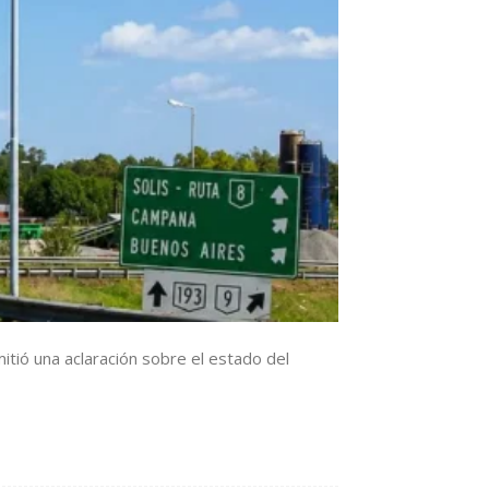
itió una aclaración sobre el estado del