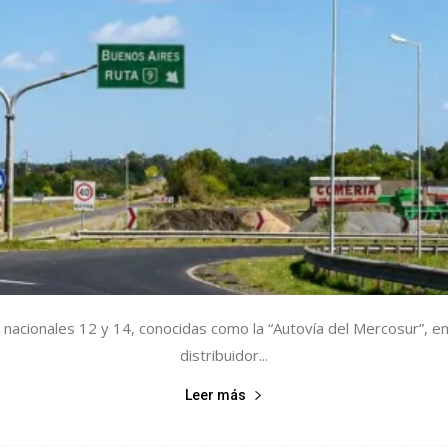
nacionales 12 y 14, conocidas como la “Autovía del Mercosur”, em
distribuidor...
Leer más