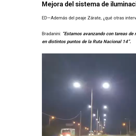
Mejora del sistema de iluminac
ED—Además del peaje Zárate, ¿qué otras interv
Bradanini:
“Estamos avanzando con tareas de r
en distintos puntos de la Ruta Nacional 14”.