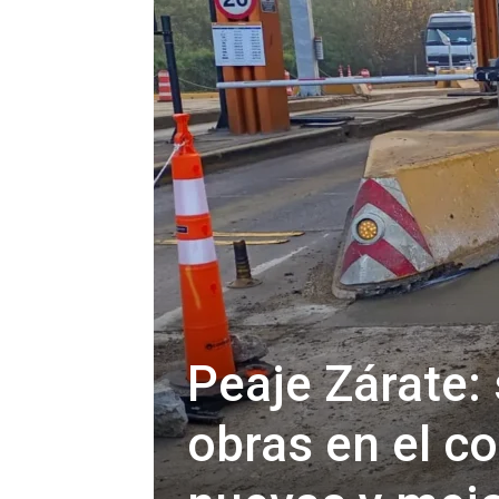
Peaje Zárate: 
obras en el co