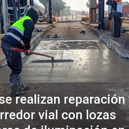
se realizan reparación
rredor vial con lozas