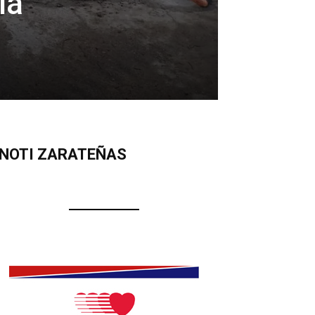
la
NOTI ZARATEÑAS