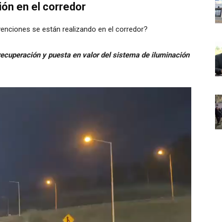
ión en el corredor
enciones se están realizando en el corredor?
ecuperación y puesta en valor del sistema de iluminación