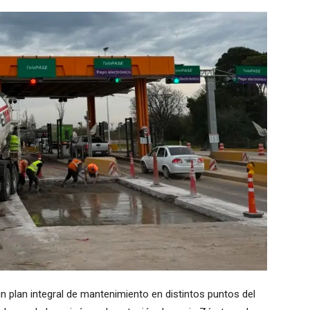
 plan integral de mantenimiento en distintos puntos del