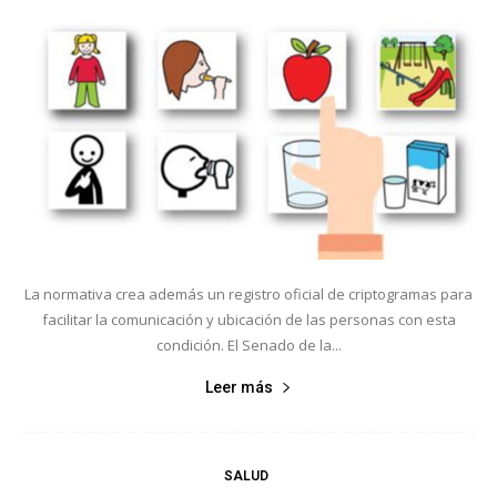
La normativa crea además un registro oficial de criptogramas para
facilitar la comunicación y ubicación de las personas con esta
condición. El Senado de la...
Leer más
SALUD