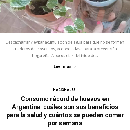
Descacharrar y evitar acumulación de agua para que no se formen
criaderos de mosquitos, acciones clave para la prevención
hogareña. A pocos días del inicio de...
Leer más
NACIONALES
Consumo récord de huevos en
Argentina: cuáles son sus beneficios
para la salud y cuántos se pueden comer
por semana