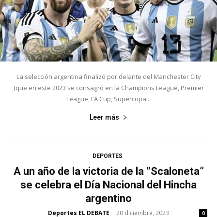
La selección argentina finalizó por delante del Manchester City
(que en este 2023 se consagró en la Champions League, Premier
League, FA Cup, Supercopa...
Leer más
DEPORTES
A un año de la victoria de la “Scaloneta”
se celebra el Día Nacional del Hincha
argentino
Deportes EL DEBATE
20 diciembre, 2023
-
0