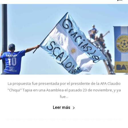
La propuesta fue presentada por el presidente de la AFA Claudio
"Chiqui" Tapia en una Asamblea el pasado 23 de noviembre, y ya
fue...
Leer más