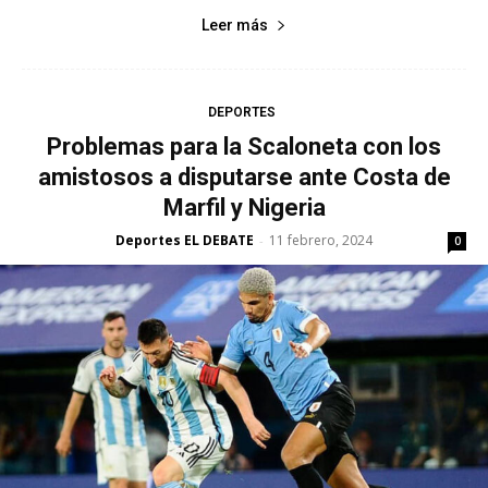
Leer más
DEPORTES
Problemas para la Scaloneta con los
amistosos a disputarse ante Costa de
Marfil y Nigeria
Deportes EL DEBATE
11 febrero, 2024
-
0