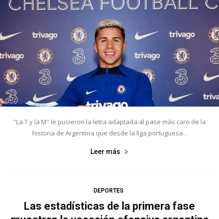
"La T y la M" le pusieron la letra adaptada al pase más caro de la
historia de Argentina que desde la liga portuguesa...
Leer más
DEPORTES
Las estadísticas de la primera fase