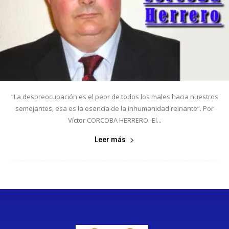
“La despreocupación es el peor de todos los males hacia nuestros
semejantes, esa es la esencia de la inhumanidad reinante”. Por
Víctor CORCOBA HERRERO -El...
Leer más